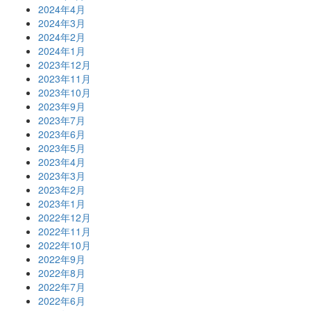
2024年4月
2024年3月
2024年2月
2024年1月
2023年12月
2023年11月
2023年10月
2023年9月
2023年7月
2023年6月
2023年5月
2023年4月
2023年3月
2023年2月
2023年1月
2022年12月
2022年11月
2022年10月
2022年9月
2022年8月
2022年7月
2022年6月