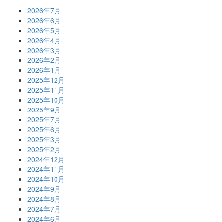
2026年7月
2026年6月
2026年5月
2026年4月
2026年3月
2026年2月
2026年1月
2025年12月
2025年11月
2025年10月
2025年9月
2025年7月
2025年6月
2025年3月
2025年2月
2024年12月
2024年11月
2024年10月
2024年9月
2024年8月
2024年7月
2024年6月