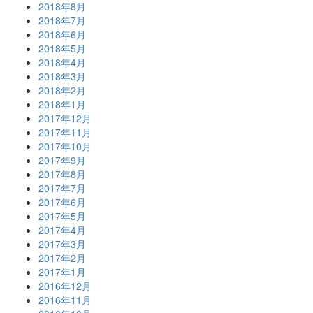
2018年8月
2018年7月
2018年6月
2018年5月
2018年4月
2018年3月
2018年2月
2018年1月
2017年12月
2017年11月
2017年10月
2017年9月
2017年8月
2017年7月
2017年6月
2017年5月
2017年4月
2017年3月
2017年2月
2017年1月
2016年12月
2016年11月