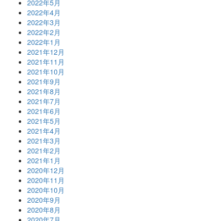
2022年5月
2022年4月
2022年3月
2022年2月
2022年1月
2021年12月
2021年11月
2021年10月
2021年9月
2021年8月
2021年7月
2021年6月
2021年5月
2021年4月
2021年3月
2021年2月
2021年1月
2020年12月
2020年11月
2020年10月
2020年9月
2020年8月
2020年7月