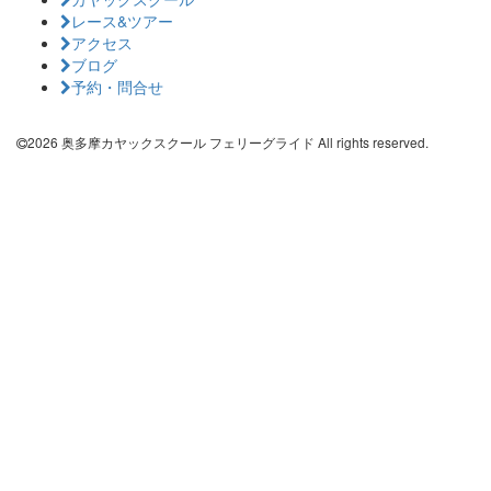
レース&ツアー
アクセス
ブログ
予約・問合せ
2026 奥多摩カヤックスクール フェリーグライド All rights reserved.