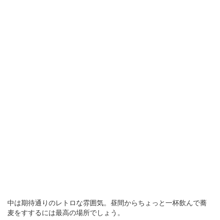
中は期待通りのレトロな雰囲気。昼間からちょっと一杯飲んで蕎
麦をすするには最高の場所でしょう。