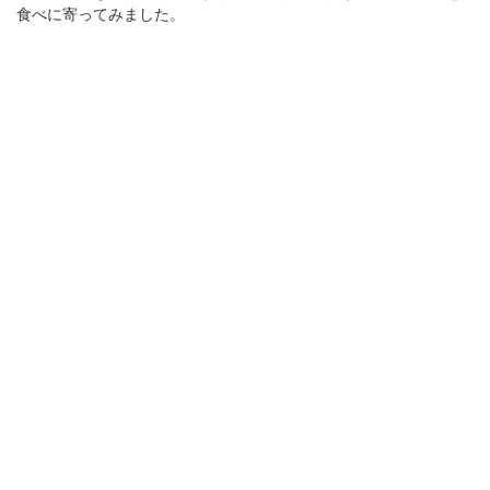
食べに寄ってみました。