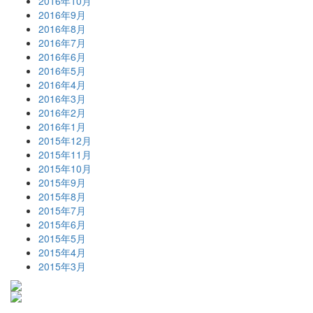
2016年10月
2016年9月
2016年8月
2016年7月
2016年6月
2016年5月
2016年4月
2016年3月
2016年2月
2016年1月
2015年12月
2015年11月
2015年10月
2015年9月
2015年8月
2015年7月
2015年6月
2015年5月
2015年4月
2015年3月