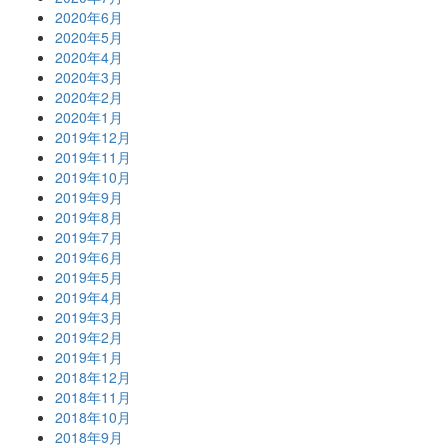
2020年6月
2020年5月
2020年4月
2020年3月
2020年2月
2020年1月
2019年12月
2019年11月
2019年10月
2019年9月
2019年8月
2019年7月
2019年6月
2019年5月
2019年4月
2019年3月
2019年2月
2019年1月
2018年12月
2018年11月
2018年10月
2018年9月