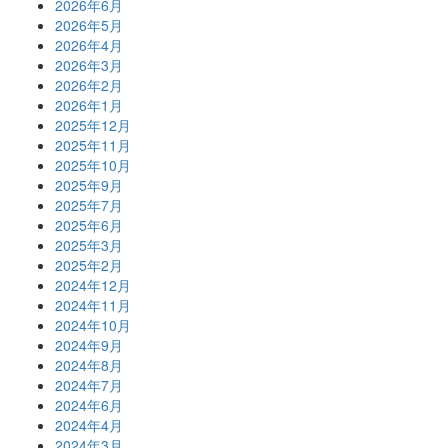
2026年6月
2026年5月
2026年4月
2026年3月
2026年2月
2026年1月
2025年12月
2025年11月
2025年10月
2025年9月
2025年7月
2025年6月
2025年3月
2025年2月
2024年12月
2024年11月
2024年10月
2024年9月
2024年8月
2024年7月
2024年6月
2024年4月
2024年3月