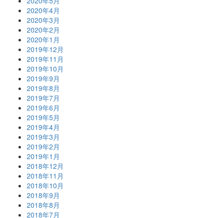
2020年5月
2020年4月
2020年3月
2020年2月
2020年1月
2019年12月
2019年11月
2019年10月
2019年9月
2019年8月
2019年7月
2019年6月
2019年5月
2019年4月
2019年3月
2019年2月
2019年1月
2018年12月
2018年11月
2018年10月
2018年9月
2018年8月
2018年7月