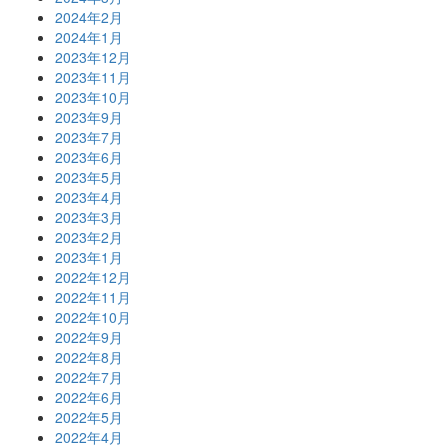
2024年2月
2024年1月
2023年12月
2023年11月
2023年10月
2023年9月
2023年7月
2023年6月
2023年5月
2023年4月
2023年3月
2023年2月
2023年1月
2022年12月
2022年11月
2022年10月
2022年9月
2022年8月
2022年7月
2022年6月
2022年5月
2022年4月