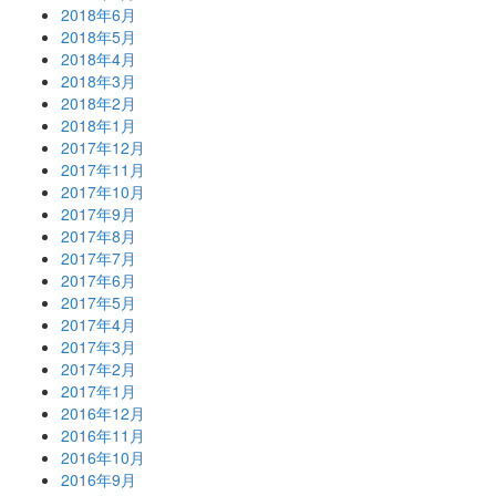
2018年6月
2018年5月
2018年4月
2018年3月
2018年2月
2018年1月
2017年12月
2017年11月
2017年10月
2017年9月
2017年8月
2017年7月
2017年6月
2017年5月
2017年4月
2017年3月
2017年2月
2017年1月
2016年12月
2016年11月
2016年10月
2016年9月