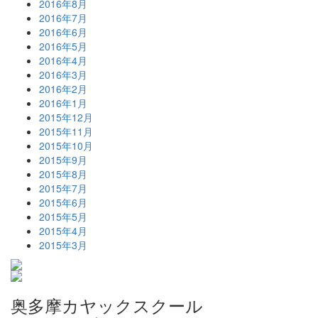
2016年8月
2016年7月
2016年6月
2016年5月
2016年4月
2016年3月
2016年2月
2016年1月
2015年12月
2015年11月
2015年10月
2015年9月
2015年8月
2015年7月
2015年6月
2015年5月
2015年4月
2015年3月
奥多摩カヤックスクール