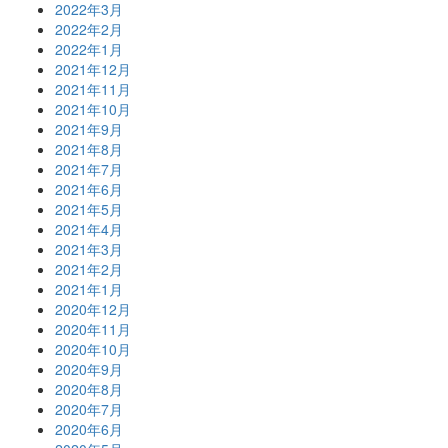
2022年3月
2022年2月
2022年1月
2021年12月
2021年11月
2021年10月
2021年9月
2021年8月
2021年7月
2021年6月
2021年5月
2021年4月
2021年3月
2021年2月
2021年1月
2020年12月
2020年11月
2020年10月
2020年9月
2020年8月
2020年7月
2020年6月