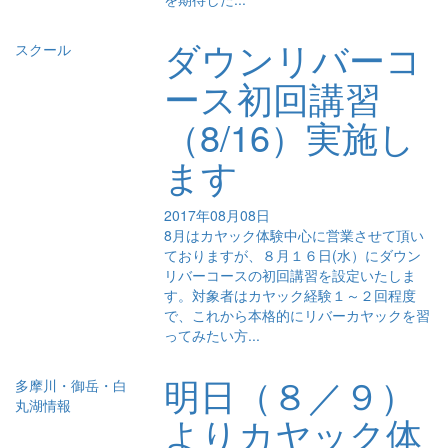
ダウンリバーコ
スクール
ース初回講習
（8/16）実施し
ます
2017年08月08日
8月はカヤック体験中心に営業させて頂い
ておりますが、８月１６日(水）にダウン
リバーコースの初回講習を設定いたしま
す。対象者はカヤック経験１～２回程度
で、これから本格的にリバーカヤックを習
ってみたい方...
明日（８／９）
多摩川・御岳・白
丸湖情報
よりカヤック体