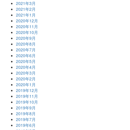
2021年3月
2021年2月
2021年1月
2020年12月
2020年11月
2020年10月
2020年9月
2020年8月
2020年7月
2020年6月
2020年5月
2020年4月
2020年3月
2020年2月
2020年1月
2019年12月
2019年11月
2019年10月
2019年9月
2019年8月
2019年7月
2019年6月