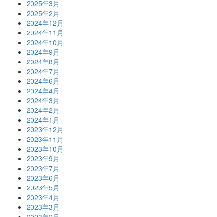
2025年3月
2025年2月
2024年12月
2024年11月
2024年10月
2024年9月
2024年8月
2024年7月
2024年6月
2024年4月
2024年3月
2024年2月
2024年1月
2023年12月
2023年11月
2023年10月
2023年9月
2023年7月
2023年6月
2023年5月
2023年4月
2023年3月
2023年2月