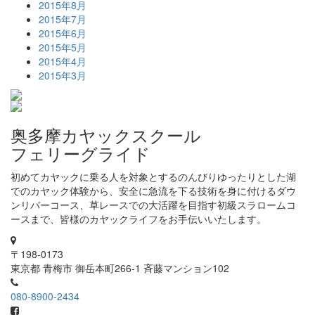
2015年8月
2015年7月
2015年6月
2015年5月
2015年4月
2015年3月
奥多摩カヤックスクール
フェリーグライド
初めてカヤックに乗る人を対象とするのんびりゆったりとした湖
でのカヤック体験から、安全に急流を下る技術を身に付けるダウ
ンリバーコース、草レースでの大活躍を目指す初級スラロームコ
ースまで、皆様のカヤックライフをお手伝いいたします。
〒198-0173
東京都 青梅市 御岳本町266-1 斉藤マンション102
080-8900-2434