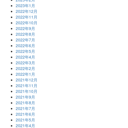
2023年1月
2022年12月
2022年11月
2022年10月
2022年9月
2022年8月
2022年7月
2022年6月
2022年5月
2022年4月
2022年3月
2022年2月
2022年1月
2021年12月
2021年11月
2021年10月
2021年9月
2021年8月
2021年7月
2021年6月
2021年5月
2021年4月