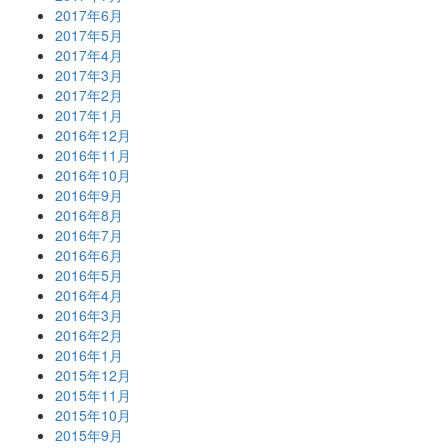
2017年6月
2017年5月
2017年4月
2017年3月
2017年2月
2017年1月
2016年12月
2016年11月
2016年10月
2016年9月
2016年8月
2016年7月
2016年6月
2016年5月
2016年4月
2016年3月
2016年2月
2016年1月
2015年12月
2015年11月
2015年10月
2015年9月