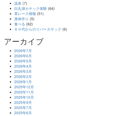
温泉
(7)
白丸湖カヤック体験
(64)
草レース情報
(51)
身体作り
(5)
食べる
(62)
６０代からのリバーカヤック
(6)
アーカイブ
2026年7月
2026年6月
2026年5月
2026年4月
2026年3月
2026年2月
2026年1月
2025年12月
2025年11月
2025年10月
2025年9月
2025年7月
2025年6月