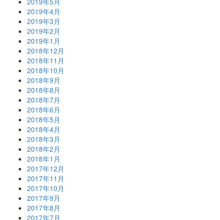
2019年5月
2019年4月
2019年3月
2019年2月
2019年1月
2018年12月
2018年11月
2018年10月
2018年9月
2018年8月
2018年7月
2018年6月
2018年5月
2018年4月
2018年3月
2018年2月
2018年1月
2017年12月
2017年11月
2017年10月
2017年9月
2017年8月
2017年7月