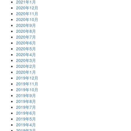
2021年1月
2020年12月
2020年11月
2020年10月
2020年9月
2020年8月
2020年7月
2020年6月
2020年5月
2020年4月
2020年3月
2020年2月
2020年1月
2019年12月
2019年11月
2019年10月
2019年9月
2019年8月
2019年7月
2019年6月
2019年5月
2019年4月
2019年3月