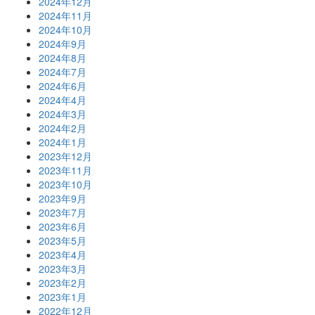
2024年12月
2024年11月
2024年10月
2024年9月
2024年8月
2024年7月
2024年6月
2024年4月
2024年3月
2024年2月
2024年1月
2023年12月
2023年11月
2023年10月
2023年9月
2023年7月
2023年6月
2023年5月
2023年4月
2023年3月
2023年2月
2023年1月
2022年12月