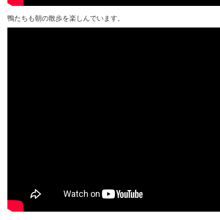
鴨たちも朝の散歩を楽しんでいます。