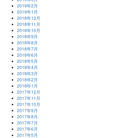
2019年2月
2019年1月
2018年12月
2018年11月
2018年10月
2018年9月
2018年8月
2018年7月
2018年6月
2018年5月
2018年4月
2018年3月
2018年2月
2018年1月
2017年12月
2017年11月
2017年10月
2017年9月
2017年8月
2017年7月
2017年6月
2017年5月