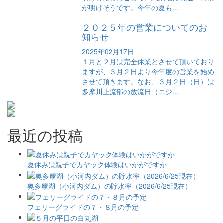
が明けそうです。今年の夏も...
２０２５年の営業についてのお
知らせ
2025年02月17日
１月と２月は完全休業とさせて頂いており
ますが、３月２日より今年度の営業を始め
させて頂きます。なお、３月２日（日）は
多摩川上流部の放流日（ニジ...
最近の投稿
夏休みは親子でカヤック体験はいかがですか
奥多摩湖（小河内ダム）の貯水率（2026/6/25現在）
フェリーグライドの７・８月の予定