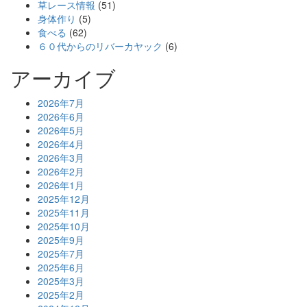
草レース情報
(51)
身体作り
(5)
食べる
(62)
６０代からのリバーカヤック
(6)
アーカイブ
2026年7月
2026年6月
2026年5月
2026年4月
2026年3月
2026年2月
2026年1月
2025年12月
2025年11月
2025年10月
2025年9月
2025年7月
2025年6月
2025年3月
2025年2月