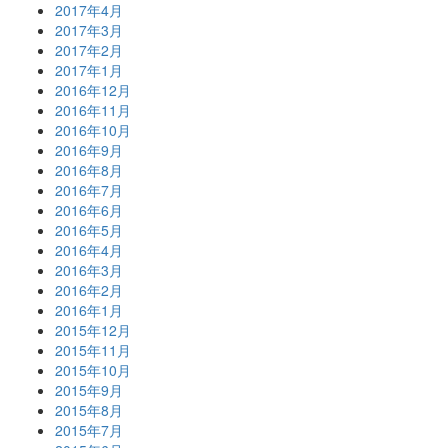
2017年4月
2017年3月
2017年2月
2017年1月
2016年12月
2016年11月
2016年10月
2016年9月
2016年8月
2016年7月
2016年6月
2016年5月
2016年4月
2016年3月
2016年2月
2016年1月
2015年12月
2015年11月
2015年10月
2015年9月
2015年8月
2015年7月