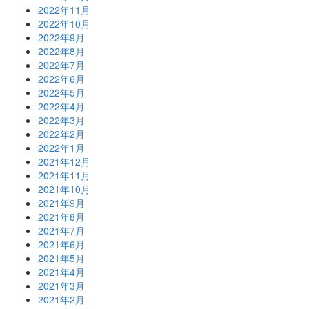
2022年11月
2022年10月
2022年9月
2022年8月
2022年7月
2022年6月
2022年5月
2022年4月
2022年3月
2022年2月
2022年1月
2021年12月
2021年11月
2021年10月
2021年9月
2021年8月
2021年7月
2021年6月
2021年5月
2021年4月
2021年3月
2021年2月