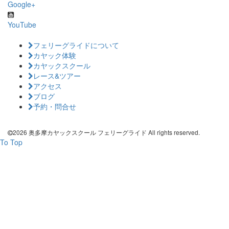
Google+
YouTube
フェリーグライドについて
カヤック体験
カヤックスクール
レース&ツアー
アクセス
ブログ
予約・問合せ
2026 奥多摩カヤックスクール フェリーグライド All rights reserved.
To Top