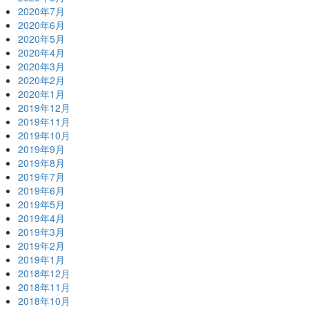
2020年7月
2020年6月
2020年5月
2020年4月
2020年3月
2020年2月
2020年1月
2019年12月
2019年11月
2019年10月
2019年9月
2019年8月
2019年7月
2019年6月
2019年5月
2019年4月
2019年3月
2019年2月
2019年1月
2018年12月
2018年11月
2018年10月