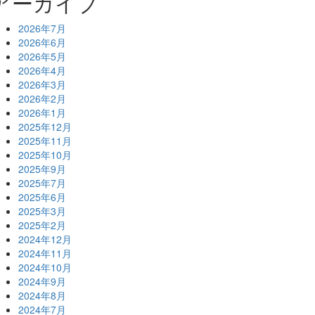
アーカイブ
2026年7月
2026年6月
2026年5月
2026年4月
2026年3月
2026年2月
2026年1月
2025年12月
2025年11月
2025年10月
2025年9月
2025年7月
2025年6月
2025年3月
2025年2月
2024年12月
2024年11月
2024年10月
2024年9月
2024年8月
2024年7月