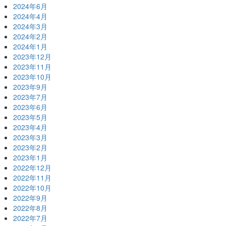
2024年6月
2024年4月
2024年3月
2024年2月
2024年1月
2023年12月
2023年11月
2023年10月
2023年9月
2023年7月
2023年6月
2023年5月
2023年4月
2023年3月
2023年2月
2023年1月
2022年12月
2022年11月
2022年10月
2022年9月
2022年8月
2022年7月