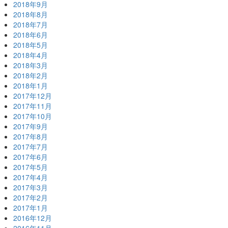
2018年9月
2018年8月
2018年7月
2018年6月
2018年5月
2018年4月
2018年3月
2018年2月
2018年1月
2017年12月
2017年11月
2017年10月
2017年9月
2017年8月
2017年7月
2017年6月
2017年5月
2017年4月
2017年3月
2017年2月
2017年1月
2016年12月