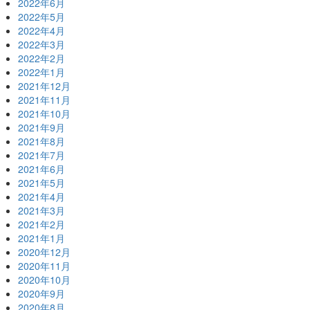
2022年6月
2022年5月
2022年4月
2022年3月
2022年2月
2022年1月
2021年12月
2021年11月
2021年10月
2021年9月
2021年8月
2021年7月
2021年6月
2021年5月
2021年4月
2021年3月
2021年2月
2021年1月
2020年12月
2020年11月
2020年10月
2020年9月
2020年8月