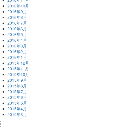
2016年11月
2016年10月
2016年9月
2016年8月
2016年7月
2016年6月
2016年5月
2016年4月
2016年3月
2016年2月
2016年1月
2015年12月
2015年11月
2015年10月
2015年9月
2015年8月
2015年7月
2015年6月
2015年5月
2015年4月
2015年3月