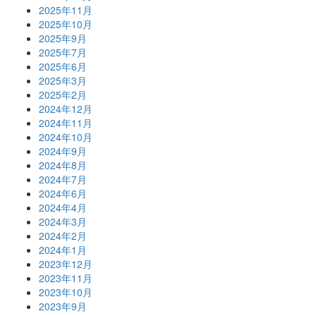
2025年11月
2025年10月
2025年9月
2025年7月
2025年6月
2025年3月
2025年2月
2024年12月
2024年11月
2024年10月
2024年9月
2024年8月
2024年7月
2024年6月
2024年4月
2024年3月
2024年2月
2024年1月
2023年12月
2023年11月
2023年10月
2023年9月