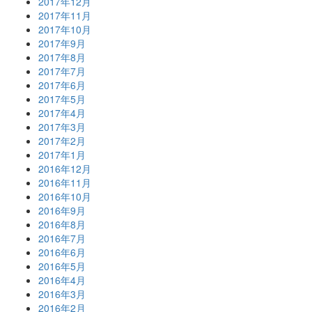
2017年12月
2017年11月
2017年10月
2017年9月
2017年8月
2017年7月
2017年6月
2017年5月
2017年4月
2017年3月
2017年2月
2017年1月
2016年12月
2016年11月
2016年10月
2016年9月
2016年8月
2016年7月
2016年6月
2016年5月
2016年4月
2016年3月
2016年2月