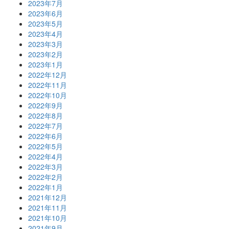
2023年7月
2023年6月
2023年5月
2023年4月
2023年3月
2023年2月
2023年1月
2022年12月
2022年11月
2022年10月
2022年9月
2022年8月
2022年7月
2022年6月
2022年5月
2022年4月
2022年3月
2022年2月
2022年1月
2021年12月
2021年11月
2021年10月
2021年9月