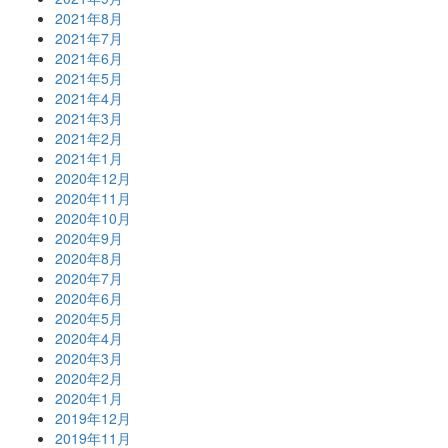
2021年8月
2021年7月
2021年6月
2021年5月
2021年4月
2021年3月
2021年2月
2021年1月
2020年12月
2020年11月
2020年10月
2020年9月
2020年8月
2020年7月
2020年6月
2020年5月
2020年4月
2020年3月
2020年2月
2020年1月
2019年12月
2019年11月