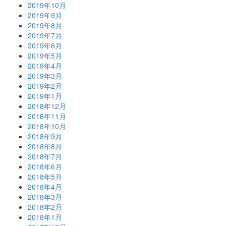
2019年10月
2019年9月
2019年8月
2019年7月
2019年6月
2019年5月
2019年4月
2019年3月
2019年2月
2019年1月
2018年12月
2018年11月
2018年10月
2018年9月
2018年8月
2018年7月
2018年6月
2018年5月
2018年4月
2018年3月
2018年2月
2018年1月