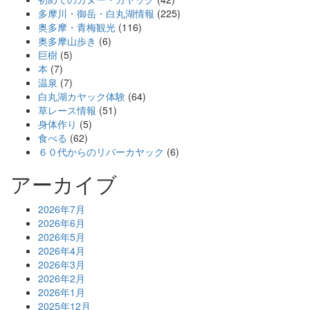
多摩川・御岳・白丸湖情報
(225)
奥多摩・青梅観光
(116)
奥多摩山歩き
(6)
巨樹
(5)
本
(7)
温泉
(7)
白丸湖カヤック体験
(64)
草レース情報
(51)
身体作り
(5)
食べる
(62)
６０代からのリバーカヤック
(6)
アーカイブ
2026年7月
2026年6月
2026年5月
2026年4月
2026年3月
2026年2月
2026年1月
2025年12月