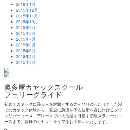
2016年1月
2015年12月
2015年11月
2015年10月
2015年9月
2015年8月
2015年7月
2015年6月
2015年5月
2015年4月
2015年3月
奥多摩カヤックスクール
フェリーグライド
初めてカヤックに乗る人を対象とするのんびりゆったりとした湖
でのカヤック体験から、安全に急流を下る技術を身に付けるダウ
ンリバーコース、草レースでの大活躍を目指す初級スラロームコ
ースまで、皆様のカヤックライフをお手伝いいたします。