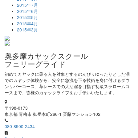
2015年7月
2015年6月
2015年5月
2015年4月
2015年3月
奥多摩カヤックスクール
フェリーグライド
初めてカヤックに乗る人を対象とするのんびりゆったりとした湖
でのカヤック体験から、安全に急流を下る技術を身に付けるダウ
ンリバーコース、草レースでの大活躍を目指す初級スラロームコ
ースまで、皆様のカヤックライフをお手伝いいたします。
〒198-0173
東京都 青梅市 御岳本町266-1 斉藤マンション102
080-8900-2434