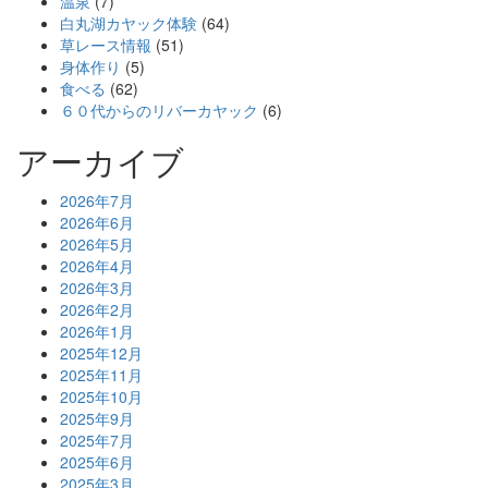
温泉
(7)
白丸湖カヤック体験
(64)
草レース情報
(51)
身体作り
(5)
食べる
(62)
６０代からのリバーカヤック
(6)
アーカイブ
2026年7月
2026年6月
2026年5月
2026年4月
2026年3月
2026年2月
2026年1月
2025年12月
2025年11月
2025年10月
2025年9月
2025年7月
2025年6月
2025年3月