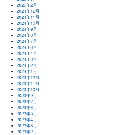
2025年2月
2024年12月
2024年11月
2024年10月
2024年9月
2024年8月
2024年7月
2024年6月
2024年4月
2024年3月
2024年2月
2024年1月
2023年12月
2023年11月
2023年10月
2023年9月
2023年7月
2023年6月
2023年5月
2023年4月
2023年3月
2023年2月