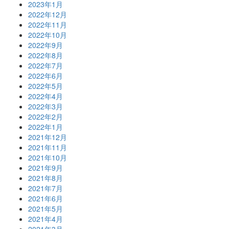
2023年1月
2022年12月
2022年11月
2022年10月
2022年9月
2022年8月
2022年7月
2022年6月
2022年5月
2022年4月
2022年3月
2022年2月
2022年1月
2021年12月
2021年11月
2021年10月
2021年9月
2021年8月
2021年7月
2021年6月
2021年5月
2021年4月
2021年3月