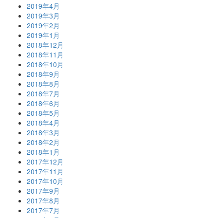
2019年4月
2019年3月
2019年2月
2019年1月
2018年12月
2018年11月
2018年10月
2018年9月
2018年8月
2018年7月
2018年6月
2018年5月
2018年4月
2018年3月
2018年2月
2018年1月
2017年12月
2017年11月
2017年10月
2017年9月
2017年8月
2017年7月