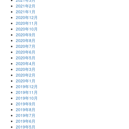
2021年2月
2021年1月
2020年12月
2020年11月
2020年10月
2020年9月
2020年8月
2020年7月
2020年6月
2020年5月
2020年4月
2020年3月
2020年2月
2020年1月
2019年12月
2019年11月
2019年10月
2019年9月
2019年8月
2019年7月
2019年6月
2019年5月