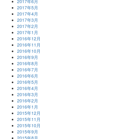
2017年6月
2017年5月
2017年4月
2017年3月
2017年2月
2017年1月
2016年12月
2016年11月
2016年10月
2016年9月
2016年8月
2016年7月
2016年6月
2016年5月
2016年4月
2016年3月
2016年2月
2016年1月
2015年12月
2015年11月
2015年10月
2015年9月
2015年8月