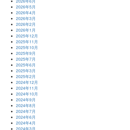
2026年6月
2026年5月
2026年4月
2026年3月
2026年2月
2026年1月
2025年12月
2025年11月
2025年10月
2025年9月
2025年7月
2025年6月
2025年3月
2025年2月
2024年12月
2024年11月
2024年10月
2024年9月
2024年8月
2024年7月
2024年6月
2024年4月
2024年3月