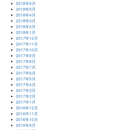
2018年6月
2018年5月
2018年4月
2018年3月
2018年2月
2018年1月
2017年12月
2017年11月
2017年10月
2017年9月
2017年8月
2017年7月
2017年6月
2017年5月
2017年4月
2017年3月
2017年2月
2017年1月
2016年12月
2016年11月
2016年10月
2016年9月