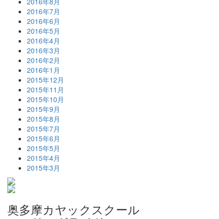
2016年8月
2016年7月
2016年6月
2016年5月
2016年4月
2016年3月
2016年2月
2016年1月
2015年12月
2015年11月
2015年10月
2015年9月
2015年8月
2015年7月
2015年6月
2015年5月
2015年4月
2015年3月
奥多摩カヤックスクール