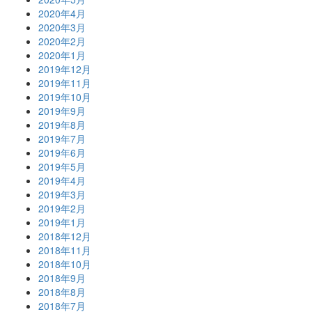
2020年4月
2020年3月
2020年2月
2020年1月
2019年12月
2019年11月
2019年10月
2019年9月
2019年8月
2019年7月
2019年6月
2019年5月
2019年4月
2019年3月
2019年2月
2019年1月
2018年12月
2018年11月
2018年10月
2018年9月
2018年8月
2018年7月