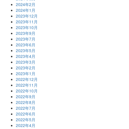
2024年2月
2024年1月
2023年12月
2023年11月
2023年10月
2023年9月
2023年7月
2023年6月
2023年5月
2023年4月
2023年3月
2023年2月
2023年1月
2022年12月
2022年11月
2022年10月
2022年9月
2022年8月
2022年7月
2022年6月
2022年5月
2022年4月