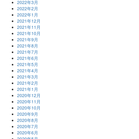
2022年3月
2022年2月
2022年1月
2021年12月
2021年11月
2021年10月
2021年9月
2021年8月
2021年7月
2021年6月
2021年5月
2021年4月
2021年3月
2021年2月
2021年1月
2020年12月
2020年11月
2020年10月
2020年9月
2020年8月
2020年7月
2020年6月
2020年5月