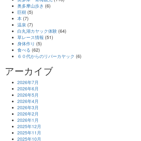
奥多摩山歩き
(6)
巨樹
(5)
本
(7)
温泉
(7)
白丸湖カヤック体験
(64)
草レース情報
(51)
身体作り
(5)
食べる
(62)
６０代からのリバーカヤック
(6)
アーカイブ
2026年7月
2026年6月
2026年5月
2026年4月
2026年3月
2026年2月
2026年1月
2025年12月
2025年11月
2025年10月