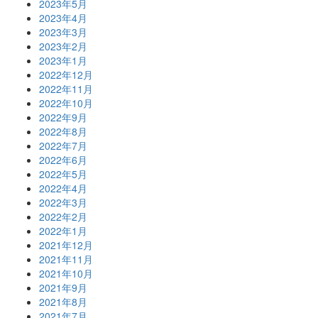
2023年5月
2023年4月
2023年3月
2023年2月
2023年1月
2022年12月
2022年11月
2022年10月
2022年9月
2022年8月
2022年7月
2022年6月
2022年5月
2022年4月
2022年3月
2022年2月
2022年1月
2021年12月
2021年11月
2021年10月
2021年9月
2021年8月
2021年7月