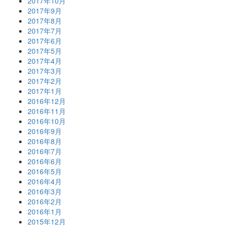
2017年10月
2017年9月
2017年8月
2017年7月
2017年6月
2017年5月
2017年4月
2017年3月
2017年2月
2017年1月
2016年12月
2016年11月
2016年10月
2016年9月
2016年8月
2016年7月
2016年6月
2016年5月
2016年4月
2016年3月
2016年2月
2016年1月
2015年12月