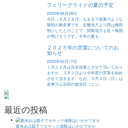
フェリーグライドの夏の予定
2025年06月28日
今日（６月２８日）もまるで真夏のような
陽気の奥多摩です。近畿地方より西は梅雨
明けしたとのことで、関東地方も近々梅雨
が明けそうです。今年の夏も...
２０２５年の営業についてのお
知らせ
2025年02月17日
１月と２月は完全休業とさせて頂いており
ますが、３月２日より今年度の営業を始め
させて頂きます。なお、３月２日（日）は
多摩川上流部の放流日（ニジ...
最近の投稿
夏休みは親子でカヤック体験はいかがですか