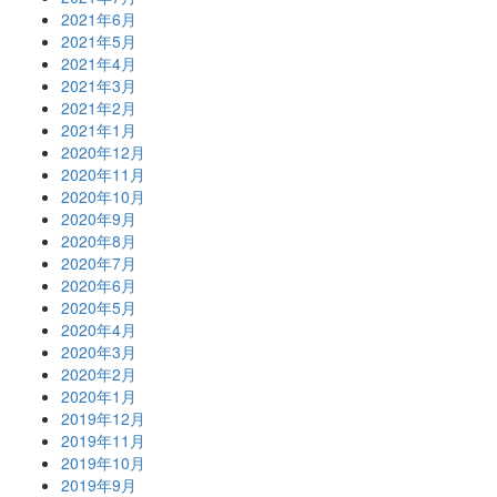
2021年6月
2021年5月
2021年4月
2021年3月
2021年2月
2021年1月
2020年12月
2020年11月
2020年10月
2020年9月
2020年8月
2020年7月
2020年6月
2020年5月
2020年4月
2020年3月
2020年2月
2020年1月
2019年12月
2019年11月
2019年10月
2019年9月