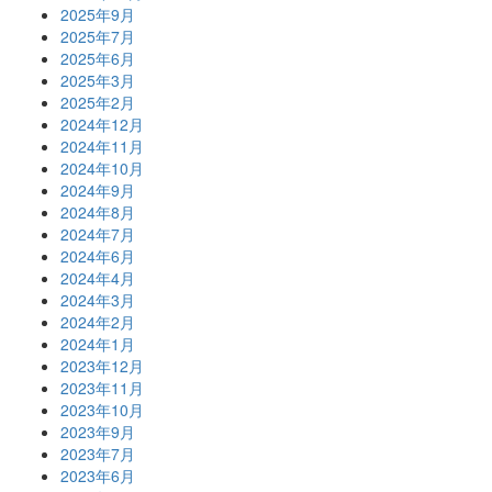
2025年9月
2025年7月
2025年6月
2025年3月
2025年2月
2024年12月
2024年11月
2024年10月
2024年9月
2024年8月
2024年7月
2024年6月
2024年4月
2024年3月
2024年2月
2024年1月
2023年12月
2023年11月
2023年10月
2023年9月
2023年7月
2023年6月