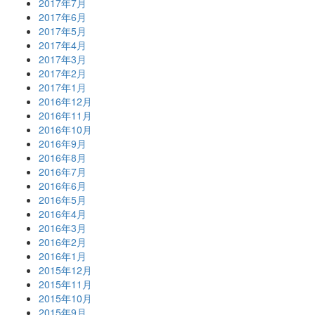
2017年7月
2017年6月
2017年5月
2017年4月
2017年3月
2017年2月
2017年1月
2016年12月
2016年11月
2016年10月
2016年9月
2016年8月
2016年7月
2016年6月
2016年5月
2016年4月
2016年3月
2016年2月
2016年1月
2015年12月
2015年11月
2015年10月
2015年9月