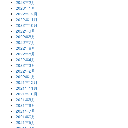
2023年2月
2023年1月
2022年12月
2022年11月
2022年10月
2022年9月
2022年8月
2022年7月
2022年6月
2022年5月
2022年4月
2022年3月
2022年2月
2022年1月
2021年12月
2021年11月
2021年10月
2021年9月
2021年8月
2021年7月
2021年6月
2021年5月
2021年4月