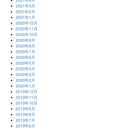
2021年3月
2021年2月
2021年1月
2020年12月
2020年11月
2020年10月
2020年9月
2020年8月
2020年7月
2020年6月
2020年5月
2020年4月
2020年3月
2020年2月
2020年1月
2019年12月
2019年11月
2019年10月
2019年9月
2019年8月
2019年7月
2019年6月