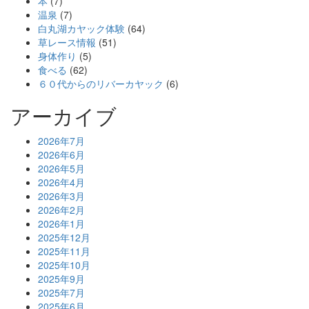
本
(7)
温泉
(7)
白丸湖カヤック体験
(64)
草レース情報
(51)
身体作り
(5)
食べる
(62)
６０代からのリバーカヤック
(6)
アーカイブ
2026年7月
2026年6月
2026年5月
2026年4月
2026年3月
2026年2月
2026年1月
2025年12月
2025年11月
2025年10月
2025年9月
2025年7月
2025年6月