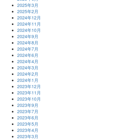
2025年3月
2025年2月
2024年12月
2024年11月
2024年10月
2024年9月
2024年8月
2024年7月
2024年6月
2024年4月
2024年3月
2024年2月
2024年1月
2023年12月
2023年11月
2023年10月
2023年9月
2023年7月
2023年6月
2023年5月
2023年4月
2023年3月