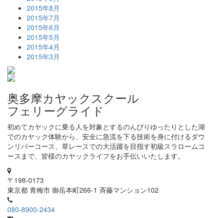
2015年8月
2015年7月
2015年6月
2015年5月
2015年4月
2015年3月
奥多摩カヤックスクール
フェリーグライド
初めてカヤックに乗る人を対象とするのんびりゆったりとした湖
でのカヤック体験から、安全に急流を下る技術を身に付けるダウ
ンリバーコース、草レースでの大活躍を目指す初級スラロームコ
ースまで、皆様のカヤックライフをお手伝いいたします。
〒198-0173
東京都 青梅市 御岳本町266-1 斉藤マンション102
080-8900-2434