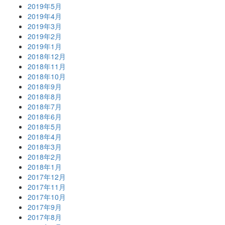
2019年5月
2019年4月
2019年3月
2019年2月
2019年1月
2018年12月
2018年11月
2018年10月
2018年9月
2018年8月
2018年7月
2018年6月
2018年5月
2018年4月
2018年3月
2018年2月
2018年1月
2017年12月
2017年11月
2017年10月
2017年9月
2017年8月