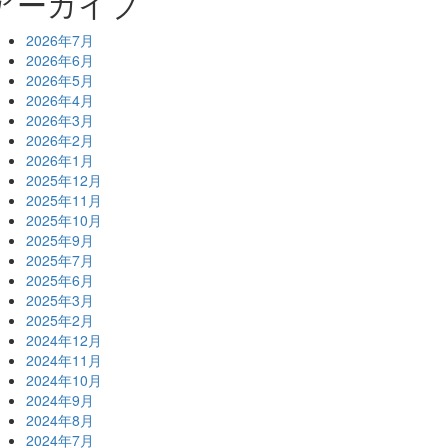
アーカイブ
2026年7月
2026年6月
2026年5月
2026年4月
2026年3月
2026年2月
2026年1月
2025年12月
2025年11月
2025年10月
2025年9月
2025年7月
2025年6月
2025年3月
2025年2月
2024年12月
2024年11月
2024年10月
2024年9月
2024年8月
2024年7月