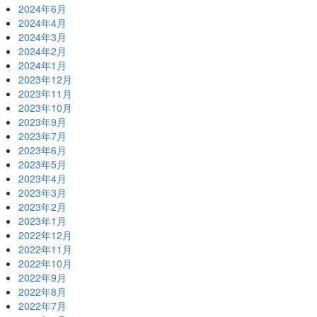
2024年6月
2024年4月
2024年3月
2024年2月
2024年1月
2023年12月
2023年11月
2023年10月
2023年9月
2023年7月
2023年6月
2023年5月
2023年4月
2023年3月
2023年2月
2023年1月
2022年12月
2022年11月
2022年10月
2022年9月
2022年8月
2022年7月