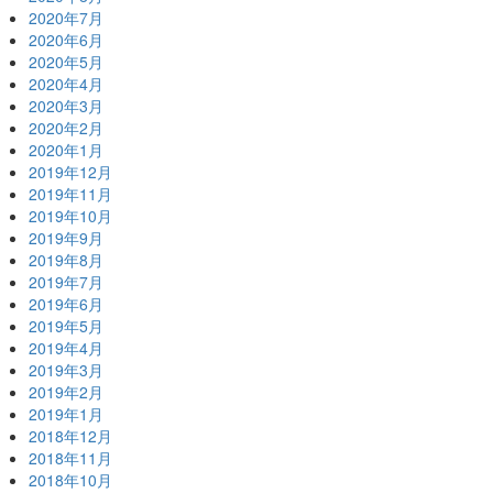
2020年7月
2020年6月
2020年5月
2020年4月
2020年3月
2020年2月
2020年1月
2019年12月
2019年11月
2019年10月
2019年9月
2019年8月
2019年7月
2019年6月
2019年5月
2019年4月
2019年3月
2019年2月
2019年1月
2018年12月
2018年11月
2018年10月