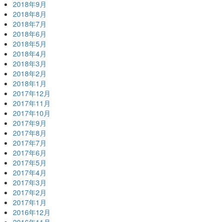
2018年9月
2018年8月
2018年7月
2018年6月
2018年5月
2018年4月
2018年3月
2018年2月
2018年1月
2017年12月
2017年11月
2017年10月
2017年9月
2017年8月
2017年7月
2017年6月
2017年5月
2017年4月
2017年3月
2017年2月
2017年1月
2016年12月