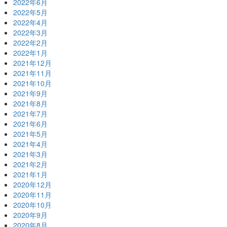
2022年6月
2022年5月
2022年4月
2022年3月
2022年2月
2022年1月
2021年12月
2021年11月
2021年10月
2021年9月
2021年8月
2021年7月
2021年6月
2021年5月
2021年4月
2021年3月
2021年2月
2021年1月
2020年12月
2020年11月
2020年10月
2020年9月
2020年8月