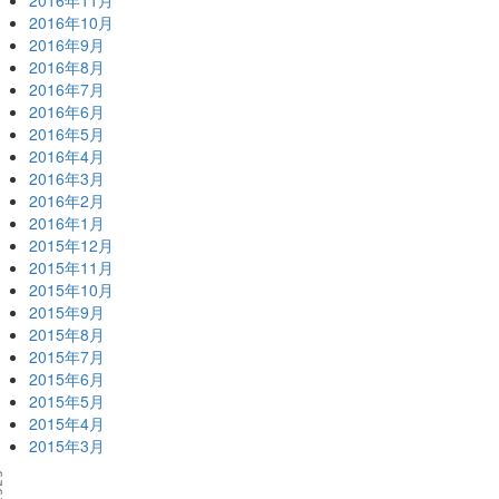
2016年11月
2016年10月
2016年9月
2016年8月
2016年7月
2016年6月
2016年5月
2016年4月
2016年3月
2016年2月
2016年1月
2015年12月
2015年11月
2015年10月
2015年9月
2015年8月
2015年7月
2015年6月
2015年5月
2015年4月
2015年3月