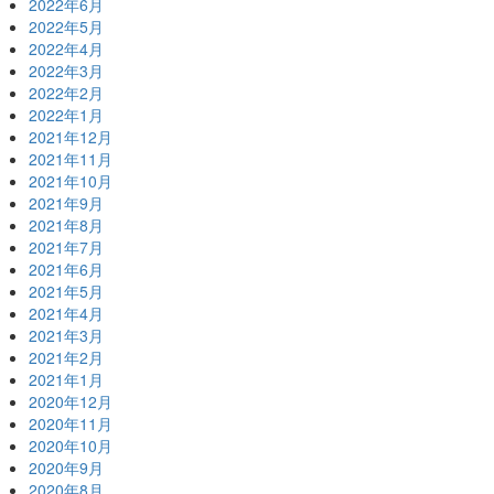
2022年6月
2022年5月
2022年4月
2022年3月
2022年2月
2022年1月
2021年12月
2021年11月
2021年10月
2021年9月
2021年8月
2021年7月
2021年6月
2021年5月
2021年4月
2021年3月
2021年2月
2021年1月
2020年12月
2020年11月
2020年10月
2020年9月
2020年8月