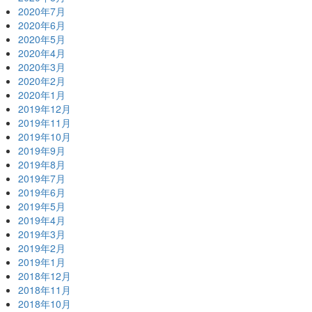
2020年7月
2020年6月
2020年5月
2020年4月
2020年3月
2020年2月
2020年1月
2019年12月
2019年11月
2019年10月
2019年9月
2019年8月
2019年7月
2019年6月
2019年5月
2019年4月
2019年3月
2019年2月
2019年1月
2018年12月
2018年11月
2018年10月