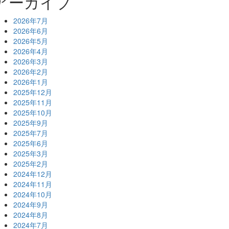
アーカイブ
2026年7月
2026年6月
2026年5月
2026年4月
2026年3月
2026年2月
2026年1月
2025年12月
2025年11月
2025年10月
2025年9月
2025年7月
2025年6月
2025年3月
2025年2月
2024年12月
2024年11月
2024年10月
2024年9月
2024年8月
2024年7月