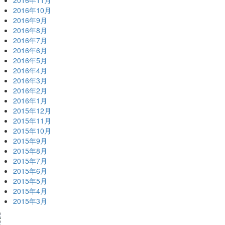
2016年11月
2016年10月
2016年9月
2016年8月
2016年7月
2016年6月
2016年5月
2016年4月
2016年3月
2016年2月
2016年1月
2015年12月
2015年11月
2015年10月
2015年9月
2015年8月
2015年7月
2015年6月
2015年5月
2015年4月
2015年3月