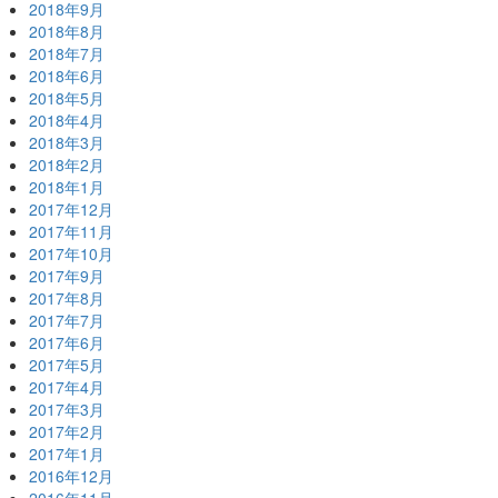
2018年9月
2018年8月
2018年7月
2018年6月
2018年5月
2018年4月
2018年3月
2018年2月
2018年1月
2017年12月
2017年11月
2017年10月
2017年9月
2017年8月
2017年7月
2017年6月
2017年5月
2017年4月
2017年3月
2017年2月
2017年1月
2016年12月