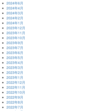
2024年6月
2024年4月
2024年3月
2024年2月
2024年1月
2023年12月
2023年11月
2023年10月
2023年9月
2023年7月
2023年6月
2023年5月
2023年4月
2023年3月
2023年2月
2023年1月
2022年12月
2022年11月
2022年10月
2022年9月
2022年8月
2022年7月