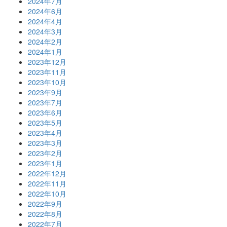
2024年7月
2024年6月
2024年4月
2024年3月
2024年2月
2024年1月
2023年12月
2023年11月
2023年10月
2023年9月
2023年7月
2023年6月
2023年5月
2023年4月
2023年3月
2023年2月
2023年1月
2022年12月
2022年11月
2022年10月
2022年9月
2022年8月
2022年7月