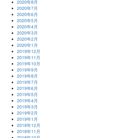
2020年8月
2020年7月
2020年6月
2020年5月
2020年4月
2020年3月
2020年2月
2020年1月
2019年12月
2019年11月
2019年10月
2019年9月
2019年8月
2019年7月
2019年6月
2019年5月
2019年4月
2019年3月
2019年2月
2019年1月
2018年12月
2018年11月
2018年10月