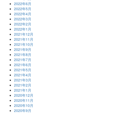
2022年6月
2022年5月
2022年4月
2022年3月
2022年2月
2022年1月
2021年12月
2021年11月
2021年10月
2021年9月
2021年8月
2021年7月
2021年6月
2021年5月
2021年4月
2021年3月
2021年2月
2021年1月
2020年12月
2020年11月
2020年10月
2020年9月