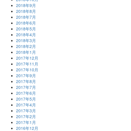
2018年9月
2018年8月
2018年7月
2018年6月
2018年5月
2018年4月
2018年3月
2018年2月
2018年1月
2017年12月
2017年11月
2017年10月
2017年9月
2017年8月
2017年7月
2017年6月
2017年5月
2017年4月
2017年3月
2017年2月
2017年1月
2016年12月