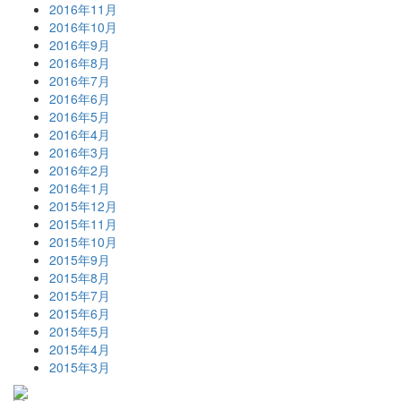
2016年11月
2016年10月
2016年9月
2016年8月
2016年7月
2016年6月
2016年5月
2016年4月
2016年3月
2016年2月
2016年1月
2015年12月
2015年11月
2015年10月
2015年9月
2015年8月
2015年7月
2015年6月
2015年5月
2015年4月
2015年3月