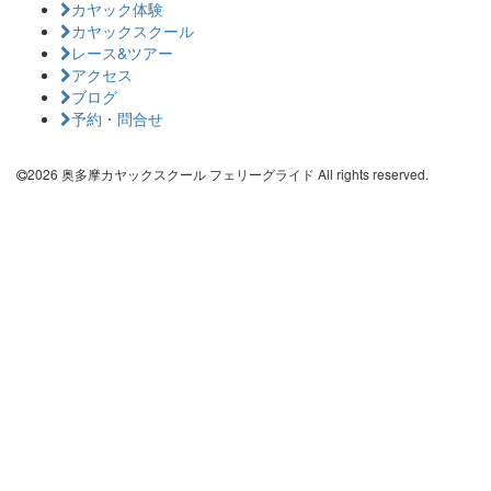
カヤック体験
カヤックスクール
レース&ツアー
アクセス
ブログ
予約・問合せ
2026 奥多摩カヤックスクール フェリーグライド All rights reserved.