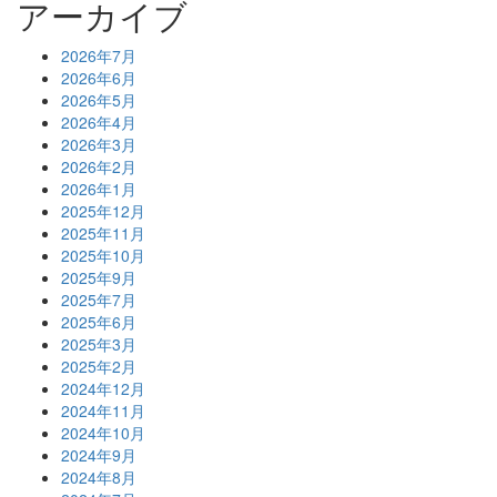
アーカイブ
2026年7月
2026年6月
2026年5月
2026年4月
2026年3月
2026年2月
2026年1月
2025年12月
2025年11月
2025年10月
2025年9月
2025年7月
2025年6月
2025年3月
2025年2月
2024年12月
2024年11月
2024年10月
2024年9月
2024年8月