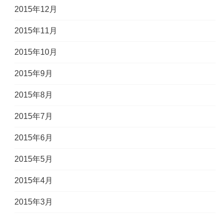
2015年12月
2015年11月
2015年10月
2015年9月
2015年8月
2015年7月
2015年6月
2015年5月
2015年4月
2015年3月