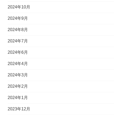
2024年10月
2024年9月
2024年8月
2024年7月
2024年6月
2024年4月
2024年3月
2024年2月
2024年1月
2023年12月