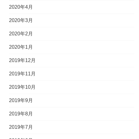
2020年4月
2020年3月
2020年2月
2020年1月
2019年12月
2019年11月
2019年10月
2019年9月
2019年8月
2019年7月