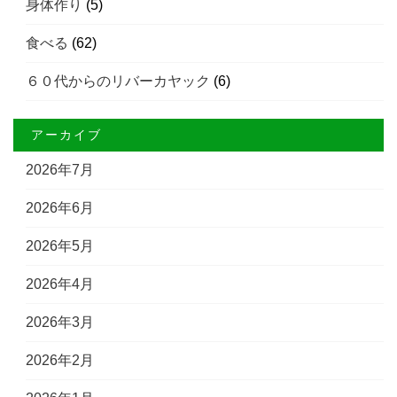
身体作り
(5)
食べる
(62)
６０代からのリバーカヤック
(6)
アーカイブ
2026年7月
2026年6月
2026年5月
2026年4月
2026年3月
2026年2月