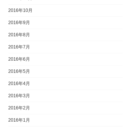
2016年10月
2016年9月
2016年8月
2016年7月
2016年6月
2016年5月
2016年4月
2016年3月
2016年2月
2016年1月