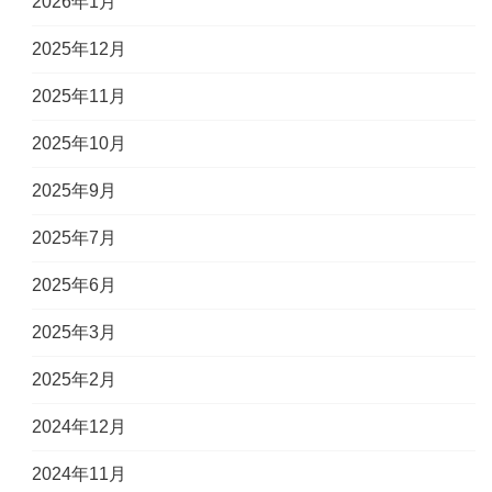
2026年1月
2025年12月
2025年11月
2025年10月
2025年9月
2025年7月
2025年6月
2025年3月
2025年2月
2024年12月
2024年11月