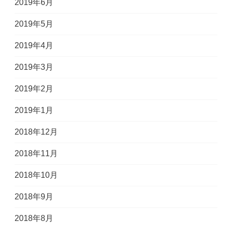
2019年6月
2019年5月
2019年4月
2019年3月
2019年2月
2019年1月
2018年12月
2018年11月
2018年10月
2018年9月
2018年8月