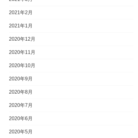
2021年2月
2021年1月
2020年12月
2020年11月
2020年10月
2020年9月
2020年8月
2020年7月
2020年6月
2020年5月