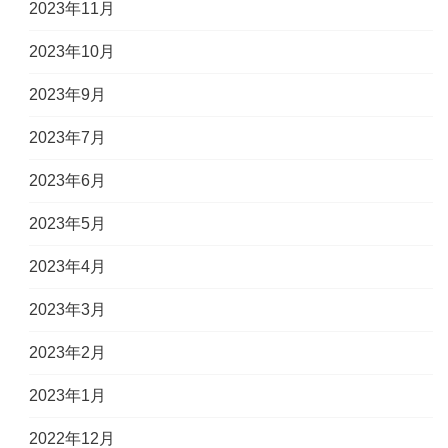
2023年11月
2023年10月
2023年9月
2023年7月
2023年6月
2023年5月
2023年4月
2023年3月
2023年2月
2023年1月
2022年12月