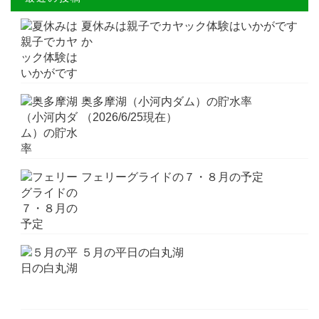
夏休みは親子でカヤック体験はいかがです
か
奥多摩湖（小河内ダム）の貯水率
（2026/6/25現在）
フェリーグライドの７・８月の予定
５月の平日の白丸湖