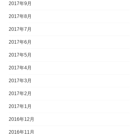
2017年9月
2017年8月
2017年7月
2017年6月
2017年5月
2017年4月
2017年3月
2017年2月
2017年1月
2016年12月
2016年11月