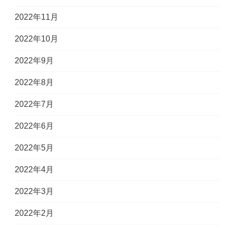
2022年11月
2022年10月
2022年9月
2022年8月
2022年7月
2022年6月
2022年5月
2022年4月
2022年3月
2022年2月