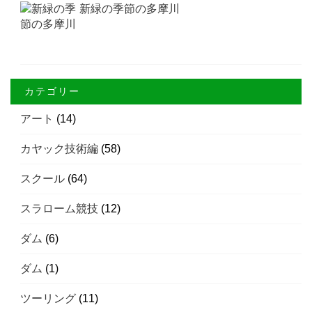
新緑の季節の多摩川
カテゴリー
アート
(14)
カヤック技術編
(58)
スクール
(64)
スラローム競技
(12)
ダム
(6)
ダム
(1)
ツーリング
(11)