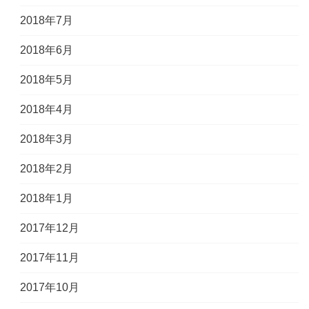
2018年7月
2018年6月
2018年5月
2018年4月
2018年3月
2018年2月
2018年1月
2017年12月
2017年11月
2017年10月