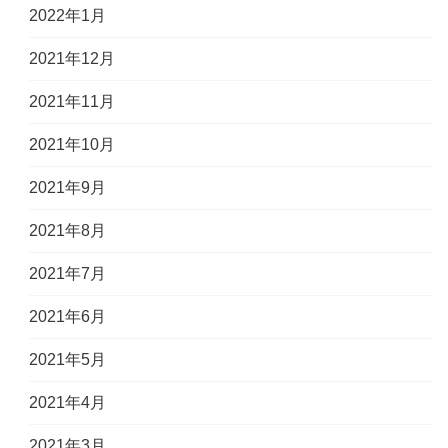
2022年1月
2021年12月
2021年11月
2021年10月
2021年9月
2021年8月
2021年7月
2021年6月
2021年5月
2021年4月
2021年3月