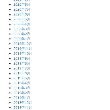
2020年8月
2020年7月
2020年6月
2020年5月
2020年4月
2020年3月
2020年2月
2020年1月
2019年12月
2019年11月
2019年10月
2019年9月
2019年8月
2019年7月
2019年6月
2019年5月
2019年4月
2019年3月
2019年2月
2019年1月
2018年12月
2018年11月