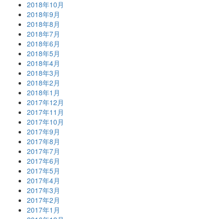
2018年10月
2018年9月
2018年8月
2018年7月
2018年6月
2018年5月
2018年4月
2018年3月
2018年2月
2018年1月
2017年12月
2017年11月
2017年10月
2017年9月
2017年8月
2017年7月
2017年6月
2017年5月
2017年4月
2017年3月
2017年2月
2017年1月