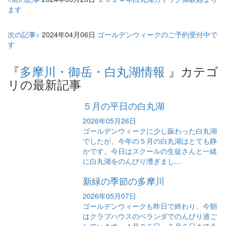
ます
次の記事>
2024年04月06日
ゴールデンウィークのご予約受付中で
す
『
多摩川・御岳・白丸湖情報
』カテゴ
リの最新記事
５月の平日の白丸湖
2026年05月26日
ゴールデンウィークに少し賑わった白丸湖
でしたが、今年の５月の白丸湖はとても静
かです。今日はスクールの生徒さんと一緒
に白丸湖をのんびり漕ぎまし...
新緑の季節の多摩川
2026年05月07日
ゴールデンウィークも昨日で終わり、今朝
はクラブハウスのベランダでのんびり過ご