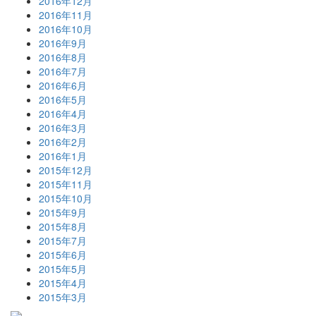
2016年12月
2016年11月
2016年10月
2016年9月
2016年8月
2016年7月
2016年6月
2016年5月
2016年4月
2016年3月
2016年2月
2016年1月
2015年12月
2015年11月
2015年10月
2015年9月
2015年8月
2015年7月
2015年6月
2015年5月
2015年4月
2015年3月