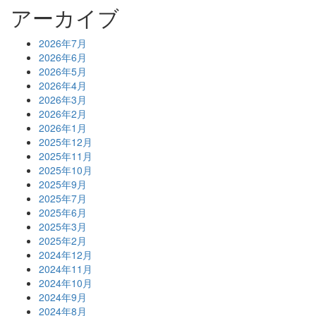
アーカイブ
2026年7月
2026年6月
2026年5月
2026年4月
2026年3月
2026年2月
2026年1月
2025年12月
2025年11月
2025年10月
2025年9月
2025年7月
2025年6月
2025年3月
2025年2月
2024年12月
2024年11月
2024年10月
2024年9月
2024年8月