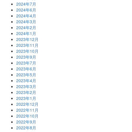
2024年7月
2024年6月
2024年4月
2024年3月
2024年2月
2024年1月
2023年12月
2023年11月
2023年10月
2023年9月
2023年7月
2023年6月
2023年5月
2023年4月
2023年3月
2023年2月
2023年1月
2022年12月
2022年11月
2022年10月
2022年9月
2022年8月