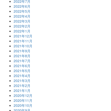
2022年7月
2022年6月
2022年5月
2022年4月
2022年3月
2022年2月
2022年1月
2021年12月
2021年11月
2021年10月
2021年9月
2021年8月
2021年7月
2021年6月
2021年5月
2021年4月
2021年3月
2021年2月
2021年1月
2020年12月
2020年11月
2020年10月
2020年9月