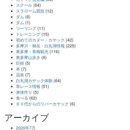
スクール
(64)
スラローム競技
(12)
ダム
(6)
ダム
(1)
ツーリング
(11)
トレーニング
(15)
初めてのカヌー・カヤック
(42)
多摩川・御岳・白丸湖情報
(225)
奥多摩・青梅観光
(116)
奥多摩山歩き
(6)
巨樹
(5)
本
(7)
温泉
(7)
白丸湖カヤック体験
(64)
草レース情報
(51)
身体作り
(5)
食べる
(62)
６０代からのリバーカヤック
(6)
アーカイブ
2026年7月