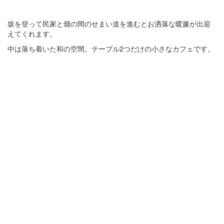
坂を登って民家と畑の間のせまい道を進むとお洒落な暖簾が出迎
えてくれます。
中は落ち着いた和の空間。テーブル2つだけの小さなカフェです。