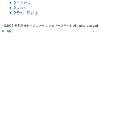
アクセス
ブログ
予約・問合せ
2026 奥多摩カヤックスクール フェリーグライド All rights reserved.
To Top