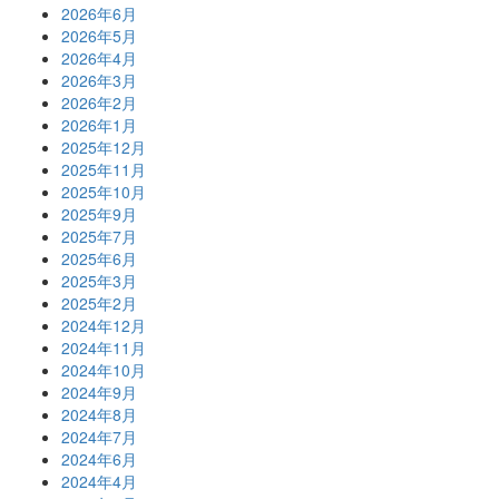
2026年6月
2026年5月
2026年4月
2026年3月
2026年2月
2026年1月
2025年12月
2025年11月
2025年10月
2025年9月
2025年7月
2025年6月
2025年3月
2025年2月
2024年12月
2024年11月
2024年10月
2024年9月
2024年8月
2024年7月
2024年6月
2024年4月