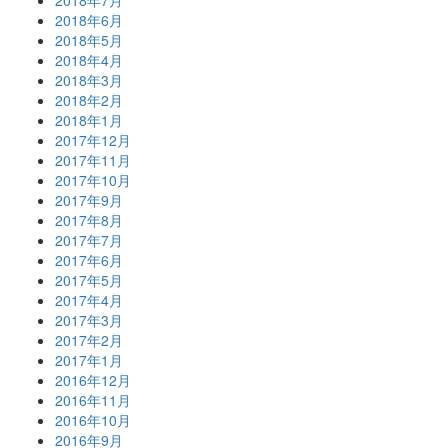
2018年6月
2018年5月
2018年4月
2018年3月
2018年2月
2018年1月
2017年12月
2017年11月
2017年10月
2017年9月
2017年8月
2017年7月
2017年6月
2017年5月
2017年4月
2017年3月
2017年2月
2017年1月
2016年12月
2016年11月
2016年10月
2016年9月