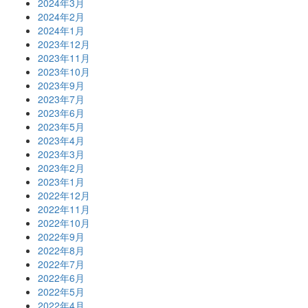
2024年3月
2024年2月
2024年1月
2023年12月
2023年11月
2023年10月
2023年9月
2023年7月
2023年6月
2023年5月
2023年4月
2023年3月
2023年2月
2023年1月
2022年12月
2022年11月
2022年10月
2022年9月
2022年8月
2022年7月
2022年6月
2022年5月
2022年4月