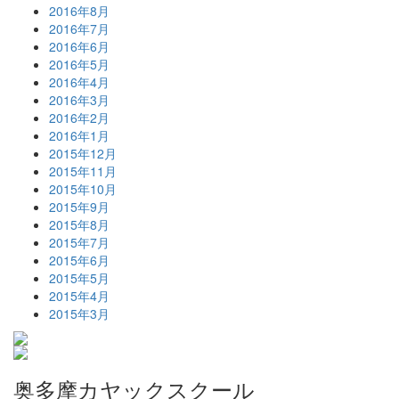
2016年8月
2016年7月
2016年6月
2016年5月
2016年4月
2016年3月
2016年2月
2016年1月
2015年12月
2015年11月
2015年10月
2015年9月
2015年8月
2015年7月
2015年6月
2015年5月
2015年4月
2015年3月
奥多摩カヤックスクール