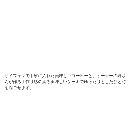
サイフォンで丁寧に入れた美味しいコーヒーと、オーナーの妹さ
んが作る手作り感のある美味しいケーキでゆったりとしたひと時
を過ごせます。