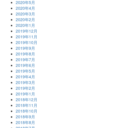
2020年5月
2020年4月
2020年3月
2020年2月
2020年1月
2019年12月
2019年11月
2019年10月
2019年9月
2019年8月
2019年7月
2019年6月
2019年5月
2019年4月
2019年3月
2019年2月
2019年1月
2018年12月
2018年11月
2018年10月
2018年9月
2018年8月
2018年7月