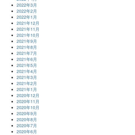
2022年3月
2022年2月
2022年1月
2021年12月
2021年11月
2021年10月
2021年9月
2021年8月
2021年7月
2021年6月
2021年5月
2021年4月
2021年3月
2021年2月
2021年1月
2020年12月
2020年11月
2020年10月
2020年9月
2020年8月
2020年7月
2020年6月