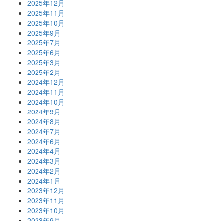
2025年12月
2025年11月
2025年10月
2025年9月
2025年7月
2025年6月
2025年3月
2025年2月
2024年12月
2024年11月
2024年10月
2024年9月
2024年8月
2024年7月
2024年6月
2024年4月
2024年3月
2024年2月
2024年1月
2023年12月
2023年11月
2023年10月
2023年9月