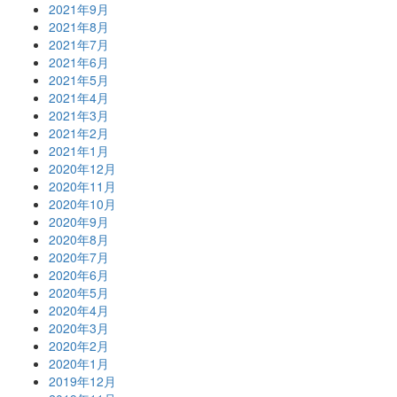
2021年9月
2021年8月
2021年7月
2021年6月
2021年5月
2021年4月
2021年3月
2021年2月
2021年1月
2020年12月
2020年11月
2020年10月
2020年9月
2020年8月
2020年7月
2020年6月
2020年5月
2020年4月
2020年3月
2020年2月
2020年1月
2019年12月