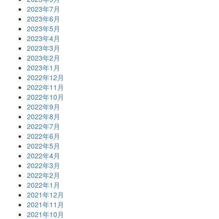
2023年7月
2023年6月
2023年5月
2023年4月
2023年3月
2023年2月
2023年1月
2022年12月
2022年11月
2022年10月
2022年9月
2022年8月
2022年7月
2022年6月
2022年5月
2022年4月
2022年3月
2022年2月
2022年1月
2021年12月
2021年11月
2021年10月