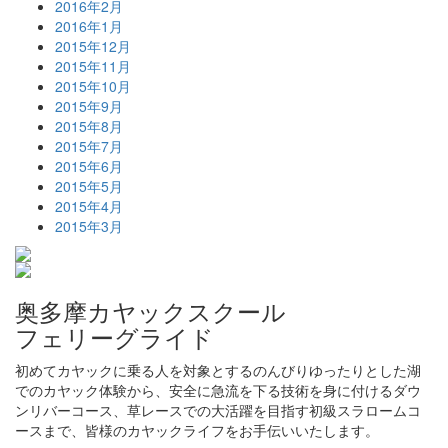
2016年2月
2016年1月
2015年12月
2015年11月
2015年10月
2015年9月
2015年8月
2015年7月
2015年6月
2015年5月
2015年4月
2015年3月
奥多摩カヤックスクール
フェリーグライド
初めてカヤックに乗る人を対象とするのんびりゆったりとした湖
でのカヤック体験から、安全に急流を下る技術を身に付けるダウ
ンリバーコース、草レースでの大活躍を目指す初級スラロームコ
ースまで、皆様のカヤックライフをお手伝いいたします。