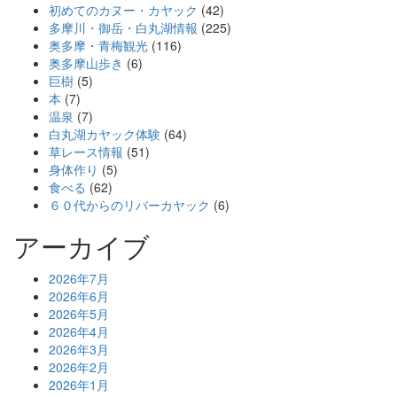
初めてのカヌー・カヤック
(42)
多摩川・御岳・白丸湖情報
(225)
奥多摩・青梅観光
(116)
奥多摩山歩き
(6)
巨樹
(5)
本
(7)
温泉
(7)
白丸湖カヤック体験
(64)
草レース情報
(51)
身体作り
(5)
食べる
(62)
６０代からのリバーカヤック
(6)
アーカイブ
2026年7月
2026年6月
2026年5月
2026年4月
2026年3月
2026年2月
2026年1月