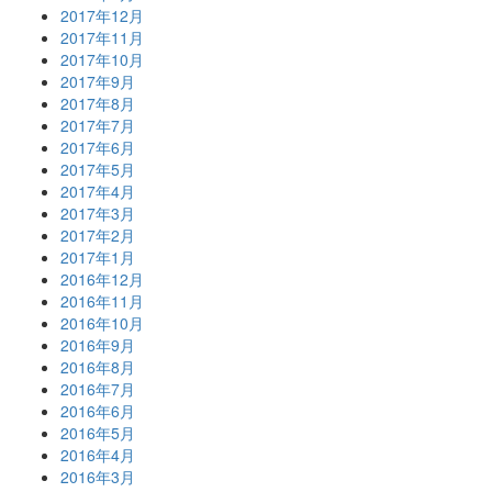
2017年12月
2017年11月
2017年10月
2017年9月
2017年8月
2017年7月
2017年6月
2017年5月
2017年4月
2017年3月
2017年2月
2017年1月
2016年12月
2016年11月
2016年10月
2016年9月
2016年8月
2016年7月
2016年6月
2016年5月
2016年4月
2016年3月