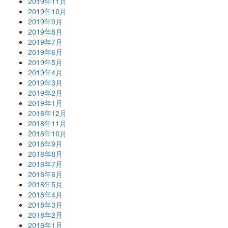
2019年11月
2019年10月
2019年9月
2019年8月
2019年7月
2019年6月
2019年5月
2019年4月
2019年3月
2019年2月
2019年1月
2018年12月
2018年11月
2018年10月
2018年9月
2018年8月
2018年7月
2018年6月
2018年5月
2018年4月
2018年3月
2018年2月
2018年1月