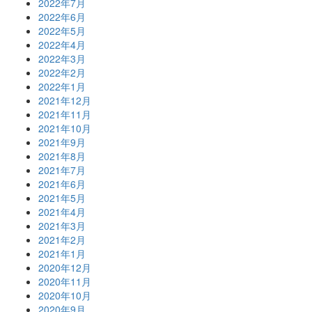
2022年7月
2022年6月
2022年5月
2022年4月
2022年3月
2022年2月
2022年1月
2021年12月
2021年11月
2021年10月
2021年9月
2021年8月
2021年7月
2021年6月
2021年5月
2021年4月
2021年3月
2021年2月
2021年1月
2020年12月
2020年11月
2020年10月
2020年9月