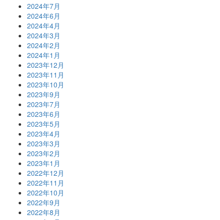
2024年7月
2024年6月
2024年4月
2024年3月
2024年2月
2024年1月
2023年12月
2023年11月
2023年10月
2023年9月
2023年7月
2023年6月
2023年5月
2023年4月
2023年3月
2023年2月
2023年1月
2022年12月
2022年11月
2022年10月
2022年9月
2022年8月