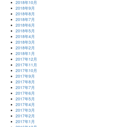
2018年10月
2018年9月
2018年8月
2018年7月
2018年6月
2018年5月
2018年4月
2018年3月
2018年2月
2018年1月
2017年12月
2017年11月
2017年10月
2017年9月
2017年8月
2017年7月
2017年6月
2017年5月
2017年4月
2017年3月
2017年2月
2017年1月
2016年12月