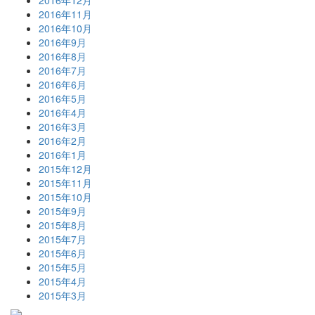
2016年11月
2016年10月
2016年9月
2016年8月
2016年7月
2016年6月
2016年5月
2016年4月
2016年3月
2016年2月
2016年1月
2015年12月
2015年11月
2015年10月
2015年9月
2015年8月
2015年7月
2015年6月
2015年5月
2015年4月
2015年3月