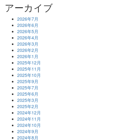
アーカイブ
2026年7月
2026年6月
2026年5月
2026年4月
2026年3月
2026年2月
2026年1月
2025年12月
2025年11月
2025年10月
2025年9月
2025年7月
2025年6月
2025年3月
2025年2月
2024年12月
2024年11月
2024年10月
2024年9月
2024年8月