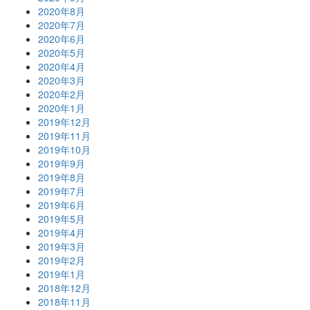
2020年8月
2020年7月
2020年6月
2020年5月
2020年4月
2020年3月
2020年2月
2020年1月
2019年12月
2019年11月
2019年10月
2019年9月
2019年8月
2019年7月
2019年6月
2019年5月
2019年4月
2019年3月
2019年2月
2019年1月
2018年12月
2018年11月