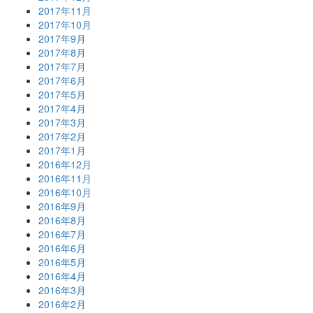
2017年11月
2017年10月
2017年9月
2017年8月
2017年7月
2017年6月
2017年5月
2017年4月
2017年3月
2017年2月
2017年1月
2016年12月
2016年11月
2016年10月
2016年9月
2016年8月
2016年7月
2016年6月
2016年5月
2016年4月
2016年3月
2016年2月