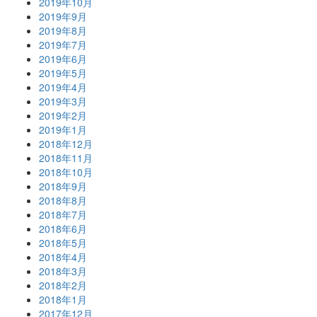
2019年10月
2019年9月
2019年8月
2019年7月
2019年6月
2019年5月
2019年4月
2019年3月
2019年2月
2019年1月
2018年12月
2018年11月
2018年10月
2018年9月
2018年8月
2018年7月
2018年6月
2018年5月
2018年4月
2018年3月
2018年2月
2018年1月
2017年12月