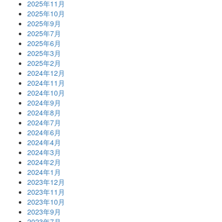
2025年11月
2025年10月
2025年9月
2025年7月
2025年6月
2025年3月
2025年2月
2024年12月
2024年11月
2024年10月
2024年9月
2024年8月
2024年7月
2024年6月
2024年4月
2024年3月
2024年2月
2024年1月
2023年12月
2023年11月
2023年10月
2023年9月
2023年7月