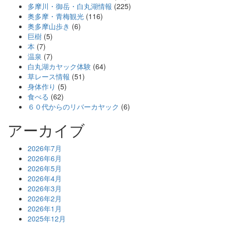
多摩川・御岳・白丸湖情報
(225)
奥多摩・青梅観光
(116)
奥多摩山歩き
(6)
巨樹
(5)
本
(7)
温泉
(7)
白丸湖カヤック体験
(64)
草レース情報
(51)
身体作り
(5)
食べる
(62)
６０代からのリバーカヤック
(6)
アーカイブ
2026年7月
2026年6月
2026年5月
2026年4月
2026年3月
2026年2月
2026年1月
2025年12月