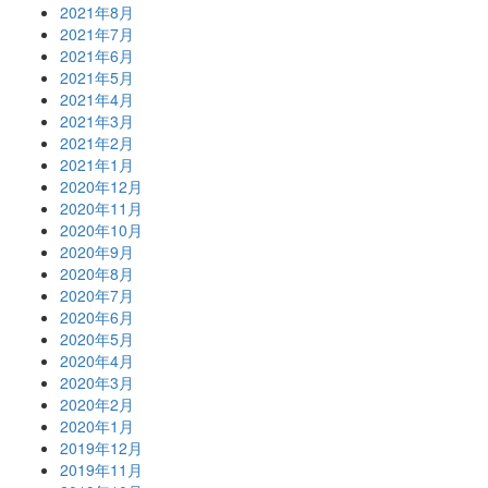
2021年8月
2021年7月
2021年6月
2021年5月
2021年4月
2021年3月
2021年2月
2021年1月
2020年12月
2020年11月
2020年10月
2020年9月
2020年8月
2020年7月
2020年6月
2020年5月
2020年4月
2020年3月
2020年2月
2020年1月
2019年12月
2019年11月