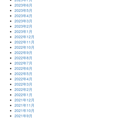
2023年6月
2023年5月
2023年4月
2023年3月
2023年2月
2023年1月
2022年12月
2022年11月
2022年10月
2022年9月
2022年8月
2022年7月
2022年6月
2022年5月
2022年4月
2022年3月
2022年2月
2022年1月
2021年12月
2021年11月
2021年10月
2021年9月