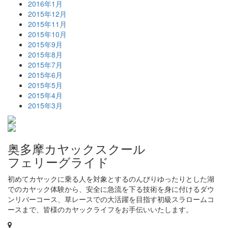
2016年1月
2015年12月
2015年11月
2015年10月
2015年9月
2015年8月
2015年7月
2015年6月
2015年5月
2015年4月
2015年3月
奥多摩カヤックスクール
フェリーグライド
初めてカヤックに乗る人を対象とするのんびりゆったりとした湖
でのカヤック体験から、安全に急流を下る技術を身に付けるダウ
ンリバーコース、草レースでの大活躍を目指す初級スラロームコ
ースまで、皆様のカヤックライフをお手伝いいたします。