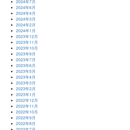
2024年7月
2024年6月
2024年4月
2024年3月
2024年2月
2024年1月
2023年12月
2023年11月
2023年10月
2023年9月
2023年7月
2023年6月
2023年5月
2023年4月
2023年3月
2023年2月
2023年1月
2022年12月
2022年11月
2022年10月
2022年9月
2022年8月
2022年7月