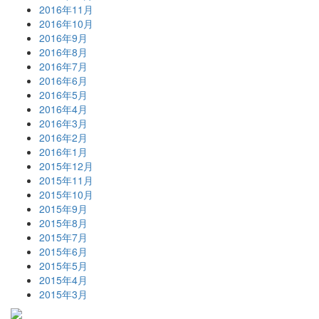
2016年11月
2016年10月
2016年9月
2016年8月
2016年7月
2016年6月
2016年5月
2016年4月
2016年3月
2016年2月
2016年1月
2015年12月
2015年11月
2015年10月
2015年9月
2015年8月
2015年7月
2015年6月
2015年5月
2015年4月
2015年3月