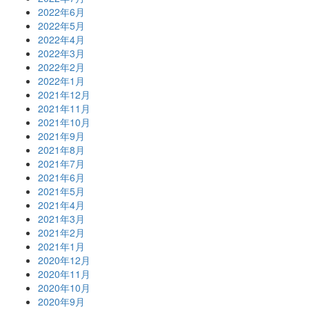
2022年6月
2022年5月
2022年4月
2022年3月
2022年2月
2022年1月
2021年12月
2021年11月
2021年10月
2021年9月
2021年8月
2021年7月
2021年6月
2021年5月
2021年4月
2021年3月
2021年2月
2021年1月
2020年12月
2020年11月
2020年10月
2020年9月