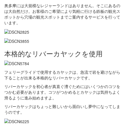
奥多摩には大規模なレジャーランドはありません。そこにあるの
は大自然だけ。お客様のご希望により気軽に行ける鉄板の観光ス
ポットから穴場の観光スポットまでご案内するサービスを行って
います。
本格的なリバーカヤックを使用
フェリーグライドで使用するカヤックは、急流で岩を避けながら
下ることが出来る本格的なリバーカヤックです。
リバーカヤックを初心者が真直ぐ漕ぐためにはいくつかのコツを
つかむ必要があります。コツがつかめるとカヤックは気持ちよく
滑るように進み始めますよ。
リバーカヤックはちょっと難しいから面白いし夢中になってしま
うのです。