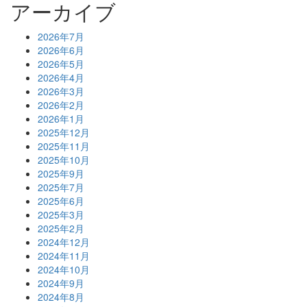
アーカイブ
2026年7月
2026年6月
2026年5月
2026年4月
2026年3月
2026年2月
2026年1月
2025年12月
2025年11月
2025年10月
2025年9月
2025年7月
2025年6月
2025年3月
2025年2月
2024年12月
2024年11月
2024年10月
2024年9月
2024年8月