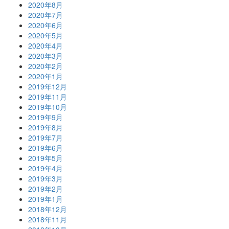
2020年8月
2020年7月
2020年6月
2020年5月
2020年4月
2020年3月
2020年2月
2020年1月
2019年12月
2019年11月
2019年10月
2019年9月
2019年8月
2019年7月
2019年6月
2019年5月
2019年4月
2019年3月
2019年2月
2019年1月
2018年12月
2018年11月