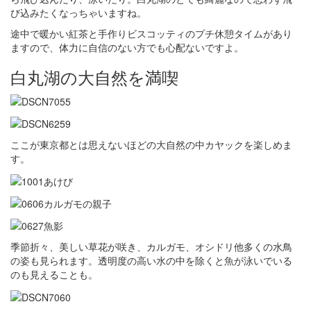
び込みたくなっちゃいますね。
途中で暖かい紅茶と手作りビスコッティのプチ休憩タイムがあり
ますので、体力に自信のない方でも心配ないですよ。
白丸湖の大自然を満喫
ここが東京都とは思えないほどの大自然の中カヤックを楽しめま
す。
季節折々、美しい草花が咲き、カルガモ、オシドリ他多くの水鳥
の姿も見られます。透明度の高い水の中を除くと魚が泳いでいる
のも見えることも。