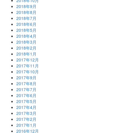
2018年10月
2018年9月
2018年8月
2018年7月
2018年6月
2018年5月
2018年4月
2018年3月
2018年2月
2018年1月
2017年12月
2017年11月
2017年10月
2017年9月
2017年8月
2017年7月
2017年6月
2017年5月
2017年4月
2017年3月
2017年2月
2017年1月
2016年12月