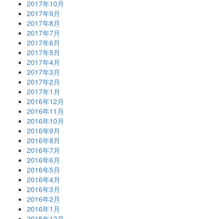
2017年10月
2017年9月
2017年8月
2017年7月
2017年6月
2017年5月
2017年4月
2017年3月
2017年2月
2017年1月
2016年12月
2016年11月
2016年10月
2016年9月
2016年8月
2016年7月
2016年6月
2016年5月
2016年4月
2016年3月
2016年2月
2016年1月
2015年12月