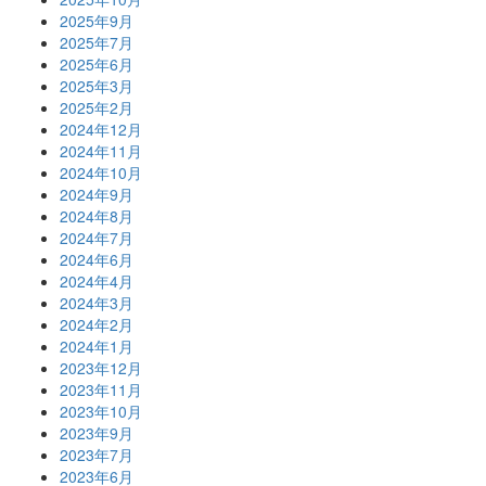
2025年9月
2025年7月
2025年6月
2025年3月
2025年2月
2024年12月
2024年11月
2024年10月
2024年9月
2024年8月
2024年7月
2024年6月
2024年4月
2024年3月
2024年2月
2024年1月
2023年12月
2023年11月
2023年10月
2023年9月
2023年7月
2023年6月