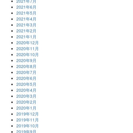
2021年7月
2021年6月
2021年5月
2021年4月
2021年3月
2021年2月
2021年1月
2020年12月
2020年11月
2020年10月
2020年9月
2020年8月
2020年7月
2020年6月
2020年5月
2020年4月
2020年3月
2020年2月
2020年1月
2019年12月
2019年11月
2019年10月
2019年9月