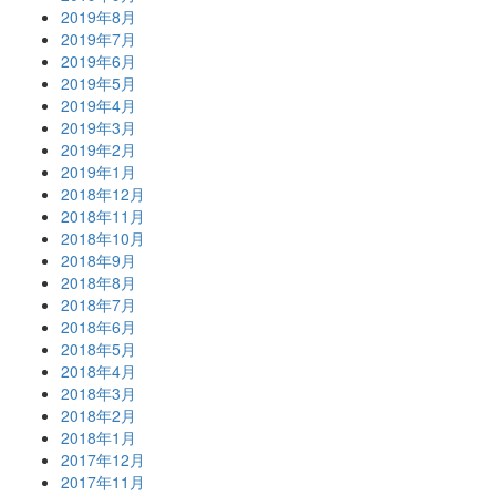
2019年8月
2019年7月
2019年6月
2019年5月
2019年4月
2019年3月
2019年2月
2019年1月
2018年12月
2018年11月
2018年10月
2018年9月
2018年8月
2018年7月
2018年6月
2018年5月
2018年4月
2018年3月
2018年2月
2018年1月
2017年12月
2017年11月