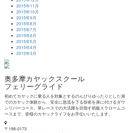
2015年11月
2015年10月
2015年9月
2015年8月
2015年7月
2015年6月
2015年5月
2015年4月
2015年3月
奥多摩カヤックスクール
フェリーグライド
初めてカヤックに乗る人を対象とするのんびりゆったりとした湖
でのカヤック体験から、安全に急流を下る技術を身に付けるダウ
ンリバーコース、草レースでの大活躍を目指す初級スラロームコ
ースまで、皆様のカヤックライフをお手伝いいたします。
〒198-0173