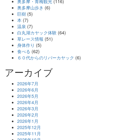
奥多摩・青梅観光
(116)
奥多摩山歩き
(6)
巨樹
(5)
本
(7)
温泉
(7)
白丸湖カヤック体験
(64)
草レース情報
(51)
身体作り
(5)
食べる
(62)
６０代からのリバーカヤック
(6)
アーカイブ
2026年7月
2026年6月
2026年5月
2026年4月
2026年3月
2026年2月
2026年1月
2025年12月
2025年11月
2025年10月