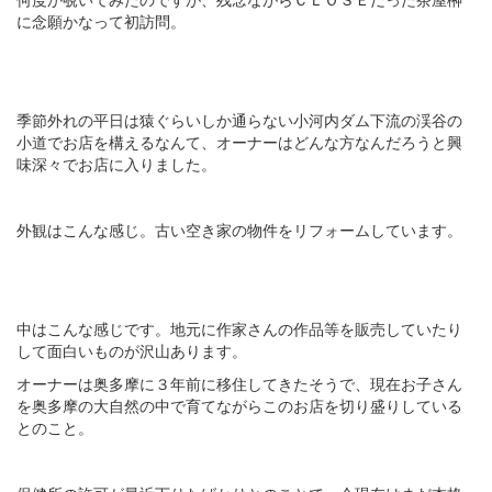
に念願かなって初訪問。
季節外れの平日は猿ぐらいしか通らない小河内ダム下流の渓谷の
小道でお店を構えるなんて、オーナーはどんな方なんだろうと興
味深々でお店に入りました。
外観はこんな感じ。古い空き家の物件をリフォームしています。
中はこんな感じです。地元に作家さんの作品等を販売していたり
して面白いものが沢山あります。
オーナーは奥多摩に３年前に移住してきたそうで、現在お子さん
を奥多摩の大自然の中で育てながらこのお店を切り盛りしている
とのこと。