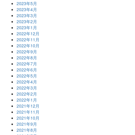
2023年5月
2023年4月
2023年3月
2023年2月
2023年1月
2022年12月
2022年11月
2022年10月
2022年9月
2022年8月
2022年7月
2022年6月
2022年5月
2022年4月
2022年3月
2022年2月
2022年1月
2021年12月
2021年11月
2021年10月
2021年9月
2021年8月