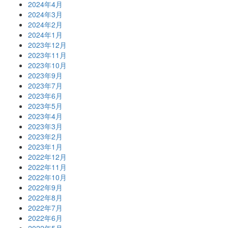
2024年4月
2024年3月
2024年2月
2024年1月
2023年12月
2023年11月
2023年10月
2023年9月
2023年7月
2023年6月
2023年5月
2023年4月
2023年3月
2023年2月
2023年1月
2022年12月
2022年11月
2022年10月
2022年9月
2022年8月
2022年7月
2022年6月
2022年5月