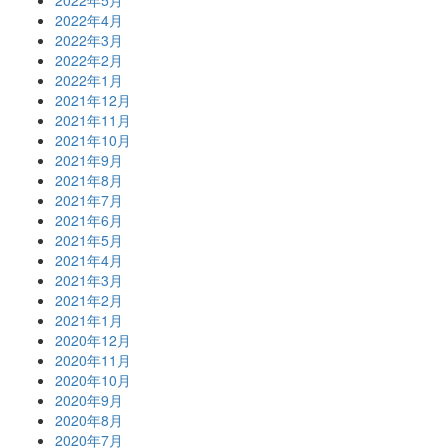
2022年4月
2022年3月
2022年2月
2022年1月
2021年12月
2021年11月
2021年10月
2021年9月
2021年8月
2021年7月
2021年6月
2021年5月
2021年4月
2021年3月
2021年2月
2021年1月
2020年12月
2020年11月
2020年10月
2020年9月
2020年8月
2020年7月