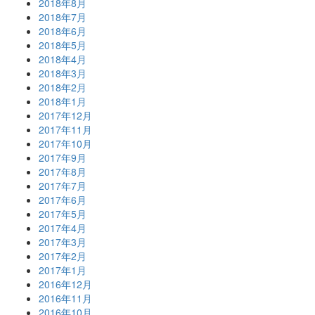
2018年8月
2018年7月
2018年6月
2018年5月
2018年4月
2018年3月
2018年2月
2018年1月
2017年12月
2017年11月
2017年10月
2017年9月
2017年8月
2017年7月
2017年6月
2017年5月
2017年4月
2017年3月
2017年2月
2017年1月
2016年12月
2016年11月
2016年10月