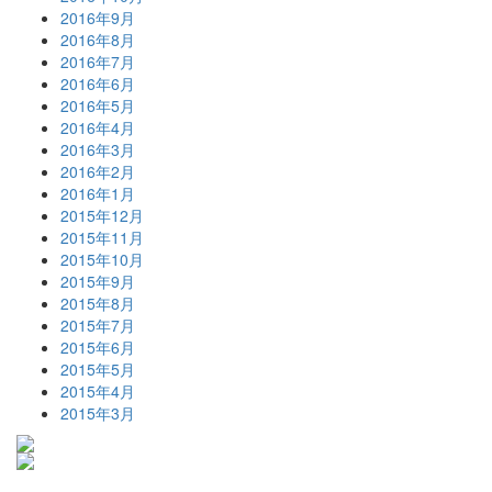
2016年9月
2016年8月
2016年7月
2016年6月
2016年5月
2016年4月
2016年3月
2016年2月
2016年1月
2015年12月
2015年11月
2015年10月
2015年9月
2015年8月
2015年7月
2015年6月
2015年5月
2015年4月
2015年3月