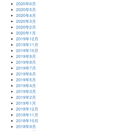
2020年6月
2020年5月
2020年4月
2020年3月
2020年2月
2020年1月
2019年12月
2019年11月
2019年10月
2019年9月
2019年8月
2019年7月
2019年6月
2019年5月
2019年4月
2019年3月
2019年2月
2019年1月
2018年12月
2018年11月
2018年10月
2018年9月