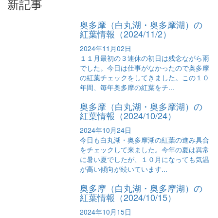
新記事
奥多摩（白丸湖・奥多摩湖）の
紅葉情報（2024/11/2）
2024年11月02日
１１月最初の３連休の初日は残念ながら雨
でした。今日は仕事がなかったので奥多摩
の紅葉チェックをしてきました。この１０
年間、毎年奥多摩の紅葉をチ...
奥多摩（白丸湖・奥多摩湖）の
紅葉情報（2024/10/24）
2024年10月24日
今日も白丸湖・奥多摩湖の紅葉の進み具合
をチェックして来ました。今年の夏は異常
に暑い夏でしたが、１０月になっても気温
が高い傾向が続いています...
奥多摩（白丸湖・奥多摩湖）の
紅葉情報（2024/10/15）
2024年10月15日