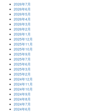
2026年7月
2026年6月
2026年5月
2026年4月
2026年3月
2026年2月
2026年1月
2025年12月
2025年11月
2025年10月
2025年9月
2025年7月
2025年6月
2025年3月
2025年2月
2024年12月
2024年11月
2024年10月
2024年9月
2024年8月
2024年7月
2024年6月