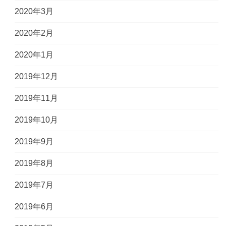
2020年3月
2020年2月
2020年1月
2019年12月
2019年11月
2019年10月
2019年9月
2019年8月
2019年7月
2019年6月