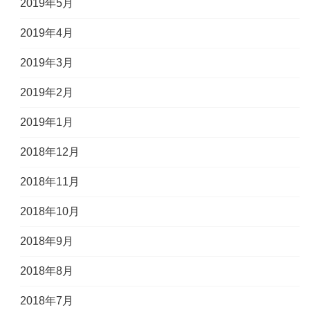
2019年5月
2019年4月
2019年3月
2019年2月
2019年1月
2018年12月
2018年11月
2018年10月
2018年9月
2018年8月
2018年7月