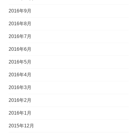
2016年9月
2016年8月
2016年7月
2016年6月
2016年5月
2016年4月
2016年3月
2016年2月
2016年1月
2015年12月