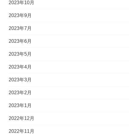
2023年10月
2023年9月
2023年7月
2023年6月
2023年5月
2023年4月
2023年3月
2023年2月
2023年1月
2022年12月
2022年11月