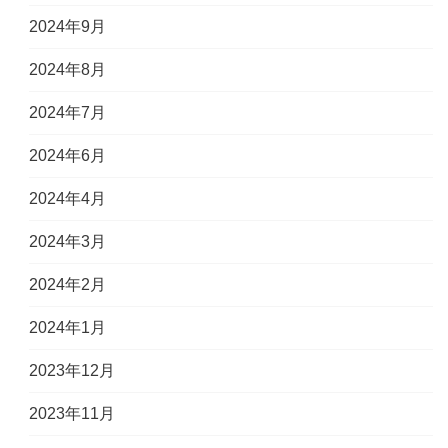
2024年9月
2024年8月
2024年7月
2024年6月
2024年4月
2024年3月
2024年2月
2024年1月
2023年12月
2023年11月