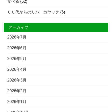
食べる
(62)
６０代からのリバーカヤック
(6)
アーカイブ
2026年7月
2026年6月
2026年5月
2026年4月
2026年3月
2026年2月
2026年1月