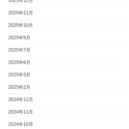
2025年12月
2025年11月
2025年10月
2025年9月
2025年7月
2025年6月
2025年3月
2025年2月
2024年12月
2024年11月
2024年10月