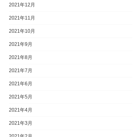
2021年12月
2021年11月
2021年10月
2021年9月
2021年8月
2021年7月
2021年6月
2021年5月
2021年4月
2021年3月
2021年2月