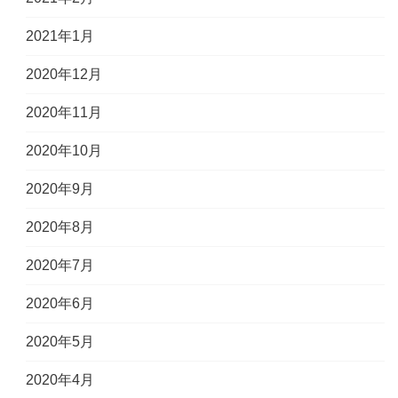
2021年1月
2020年12月
2020年11月
2020年10月
2020年9月
2020年8月
2020年7月
2020年6月
2020年5月
2020年4月