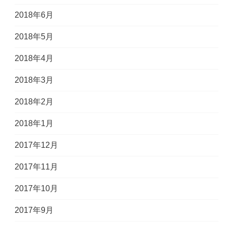
2018年6月
2018年5月
2018年4月
2018年3月
2018年2月
2018年1月
2017年12月
2017年11月
2017年10月
2017年9月