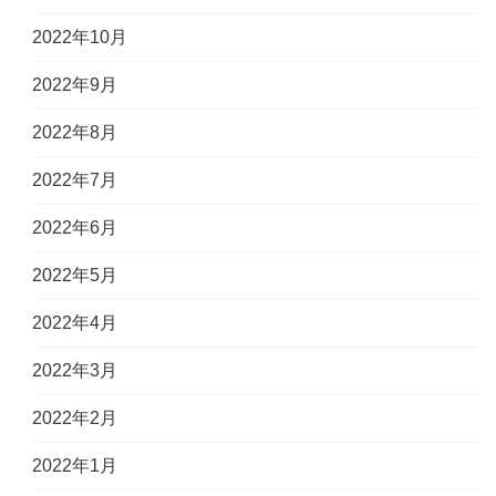
2022年10月
2022年9月
2022年8月
2022年7月
2022年6月
2022年5月
2022年4月
2022年3月
2022年2月
2022年1月