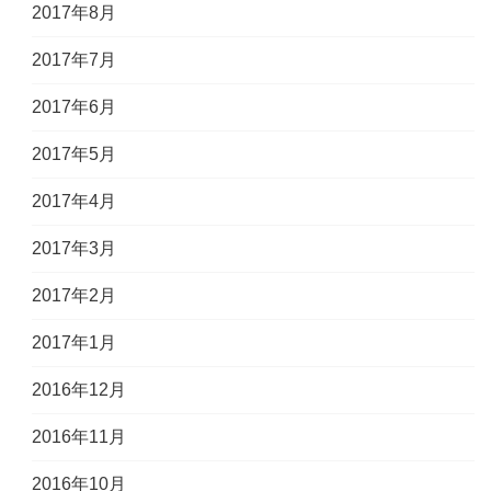
2017年8月
2017年7月
2017年6月
2017年5月
2017年4月
2017年3月
2017年2月
2017年1月
2016年12月
2016年11月
2016年10月