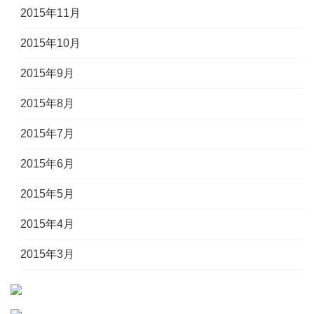
2015年11月
2015年10月
2015年9月
2015年8月
2015年7月
2015年6月
2015年5月
2015年4月
2015年3月