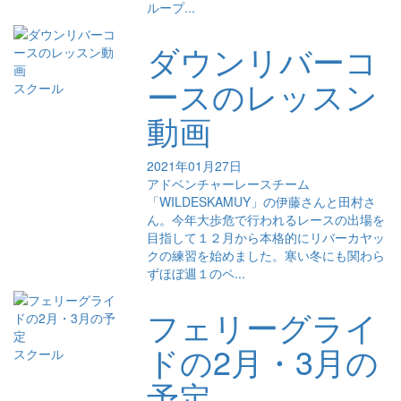
ループ...
ダウンリバーコ
ースのレッスン
スクール
動画
2021年01月27日
アドベンチャーレースチーム
「WILDESKAMUY」の伊藤さんと田村さ
ん。今年大歩危で行われるレースの出場を
目指して１２月から本格的にリバーカヤッ
クの練習を始めました。寒い冬にも関わら
ずほぼ週１のペ...
フェリーグライ
ドの2月・3月の
スクール
予定