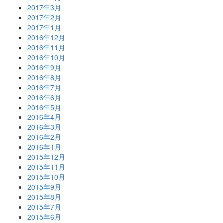
2017年3月
2017年2月
2017年1月
2016年12月
2016年11月
2016年10月
2016年9月
2016年8月
2016年7月
2016年6月
2016年5月
2016年4月
2016年3月
2016年2月
2016年1月
2015年12月
2015年11月
2015年10月
2015年9月
2015年8月
2015年7月
2015年6月