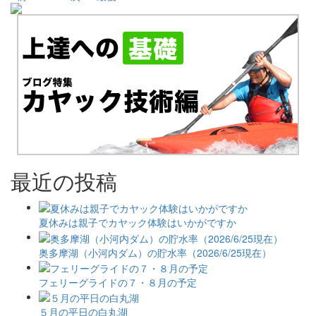
最近の投稿
夏休みは親子でカヤック体験はいかがですか
奥多摩湖（小河内ダム）の貯水率（2026/6/25現在）
フェリーグライドの７・８月の予定
５月の平日の白丸湖