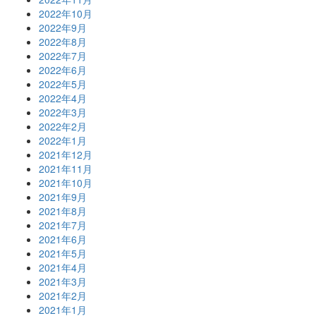
2022年10月
2022年9月
2022年8月
2022年7月
2022年6月
2022年5月
2022年4月
2022年3月
2022年2月
2022年1月
2021年12月
2021年11月
2021年10月
2021年9月
2021年8月
2021年7月
2021年6月
2021年5月
2021年4月
2021年3月
2021年2月
2021年1月