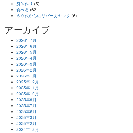
身体作り
(5)
食べる
(62)
６０代からのリバーカヤック
(6)
アーカイブ
2026年7月
2026年6月
2026年5月
2026年4月
2026年3月
2026年2月
2026年1月
2025年12月
2025年11月
2025年10月
2025年9月
2025年7月
2025年6月
2025年3月
2025年2月
2024年12月