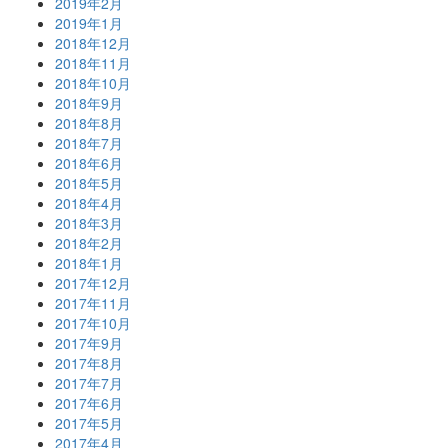
2019年2月
2019年1月
2018年12月
2018年11月
2018年10月
2018年9月
2018年8月
2018年7月
2018年6月
2018年5月
2018年4月
2018年3月
2018年2月
2018年1月
2017年12月
2017年11月
2017年10月
2017年9月
2017年8月
2017年7月
2017年6月
2017年5月
2017年4月