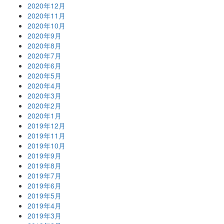
2020年12月
2020年11月
2020年10月
2020年9月
2020年8月
2020年7月
2020年6月
2020年5月
2020年4月
2020年3月
2020年2月
2020年1月
2019年12月
2019年11月
2019年10月
2019年9月
2019年8月
2019年7月
2019年6月
2019年5月
2019年4月
2019年3月