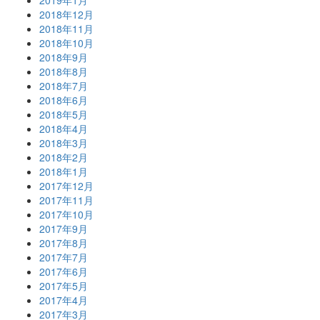
2018年12月
2018年11月
2018年10月
2018年9月
2018年8月
2018年7月
2018年6月
2018年5月
2018年4月
2018年3月
2018年2月
2018年1月
2017年12月
2017年11月
2017年10月
2017年9月
2017年8月
2017年7月
2017年6月
2017年5月
2017年4月
2017年3月