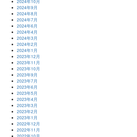
2024年10月
2024年9月
2024年8月
2024年7月
2024年6月
2024年4月
2024年3月
2024年2月
2024年1月
2023年12月
2023年11月
2023年10月
2023年9月
2023年7月
2023年6月
2023年5月
2023年4月
2023年3月
2023年2月
2023年1月
2022年12月
2022年11月
2022年10月