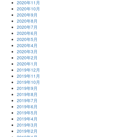
2020年11月
2020年10月
2020年9月
2020年8月
2020年7月
2020年6月
2020年5月
2020年4月
2020年3月
2020年2月
2020年1月
2019年12月
2019年11月
2019年10月
2019年9月
2019年8月
2019年7月
2019年6月
2019年5月
2019年4月
2019年3月
2019年2月
2019年1月