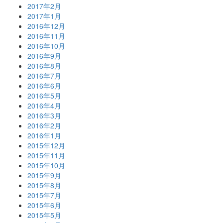
2017年2月
2017年1月
2016年12月
2016年11月
2016年10月
2016年9月
2016年8月
2016年7月
2016年6月
2016年5月
2016年4月
2016年3月
2016年2月
2016年1月
2015年12月
2015年11月
2015年10月
2015年9月
2015年8月
2015年7月
2015年6月
2015年5月