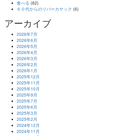
食べる
(62)
６０代からのリバーカヤック
(6)
アーカイブ
2026年7月
2026年6月
2026年5月
2026年4月
2026年3月
2026年2月
2026年1月
2025年12月
2025年11月
2025年10月
2025年9月
2025年7月
2025年6月
2025年3月
2025年2月
2024年12月
2024年11月