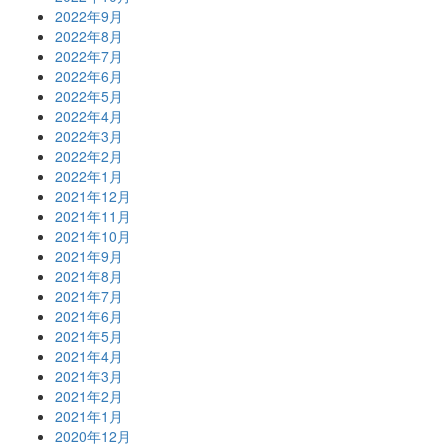
2022年9月
2022年8月
2022年7月
2022年6月
2022年5月
2022年4月
2022年3月
2022年2月
2022年1月
2021年12月
2021年11月
2021年10月
2021年9月
2021年8月
2021年7月
2021年6月
2021年5月
2021年4月
2021年3月
2021年2月
2021年1月
2020年12月