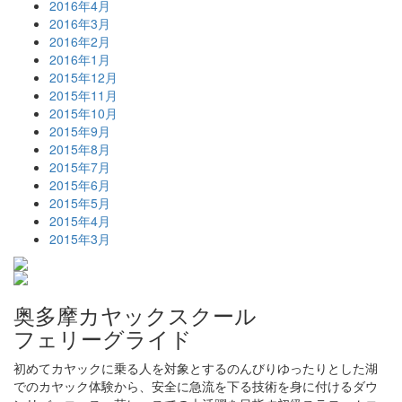
2016年4月
2016年3月
2016年2月
2016年1月
2015年12月
2015年11月
2015年10月
2015年9月
2015年8月
2015年7月
2015年6月
2015年5月
2015年4月
2015年3月
奥多摩カヤックスクール
フェリーグライド
初めてカヤックに乗る人を対象とするのんびりゆったりとした湖
でのカヤック体験から、安全に急流を下る技術を身に付けるダウ