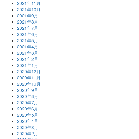
2021年11月
2021年10月
2021年9月
2021年8月
2021年7月
2021年6月
2021年5月
2021年4月
2021年3月
2021年2月
2021年1月
2020年12月
2020年11月
2020年10月
2020年9月
2020年8月
2020年7月
2020年6月
2020年5月
2020年4月
2020年3月
2020年2月