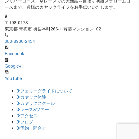
ンリバーコース、草レースでの大活躍を目指す初級スラロームコ
ースまで、皆様のカヤックライフをお手伝いいたします。
〒198-0173
東京都 青梅市 御岳本町266-1 斉藤マンション102
080-8900-2434
Facebook
Google+
YouTube
フェリーグライドについて
カヤック体験
カヤックスクール
レース&ツアー
アクセス
ブログ
予約・問合せ