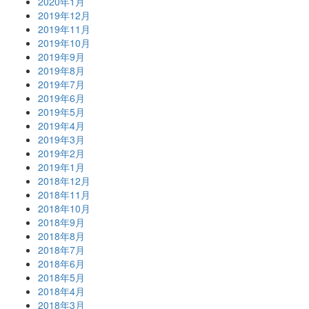
2020年1月
2019年12月
2019年11月
2019年10月
2019年9月
2019年8月
2019年7月
2019年6月
2019年5月
2019年4月
2019年3月
2019年2月
2019年1月
2018年12月
2018年11月
2018年10月
2018年9月
2018年8月
2018年7月
2018年6月
2018年5月
2018年4月
2018年3月