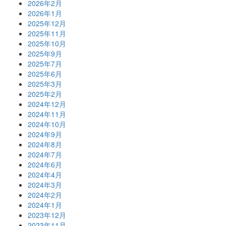
2026年2月
2026年1月
2025年12月
2025年11月
2025年10月
2025年9月
2025年7月
2025年6月
2025年3月
2025年2月
2024年12月
2024年11月
2024年10月
2024年9月
2024年8月
2024年7月
2024年6月
2024年4月
2024年3月
2024年2月
2024年1月
2023年12月
2023年11月