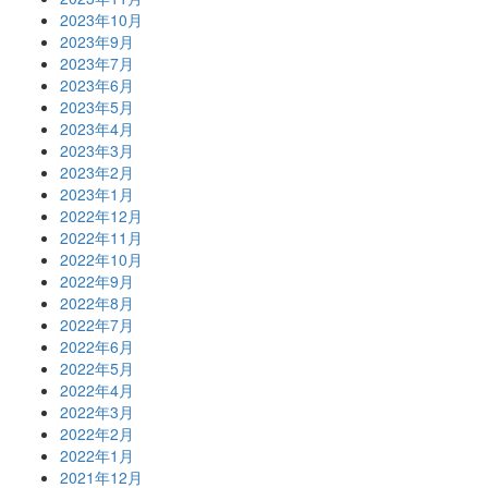
2023年10月
2023年9月
2023年7月
2023年6月
2023年5月
2023年4月
2023年3月
2023年2月
2023年1月
2022年12月
2022年11月
2022年10月
2022年9月
2022年8月
2022年7月
2022年6月
2022年5月
2022年4月
2022年3月
2022年2月
2022年1月
2021年12月