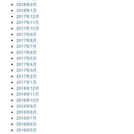
2018年2月
2018年1月
2017年12月
2017年11月
2017年10月
2017年9月
2017年8月
2017年7月
2017年6月
2017年5月
2017年4月
2017年3月
2017年2月
2017年1月
2016年12月
2016年11月
2016年10月
2016年9月
2016年8月
2016年7月
2016年6月
2016年5月