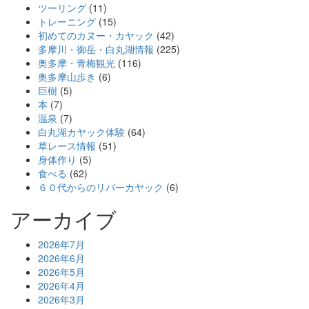
ツーリング
(11)
トレーニング
(15)
初めてのカヌー・カヤック
(42)
多摩川・御岳・白丸湖情報
(225)
奥多摩・青梅観光
(116)
奥多摩山歩き
(6)
巨樹
(5)
本
(7)
温泉
(7)
白丸湖カヤック体験
(64)
草レース情報
(51)
身体作り
(5)
食べる
(62)
６０代からのリバーカヤック
(6)
アーカイブ
2026年7月
2026年6月
2026年5月
2026年4月
2026年3月