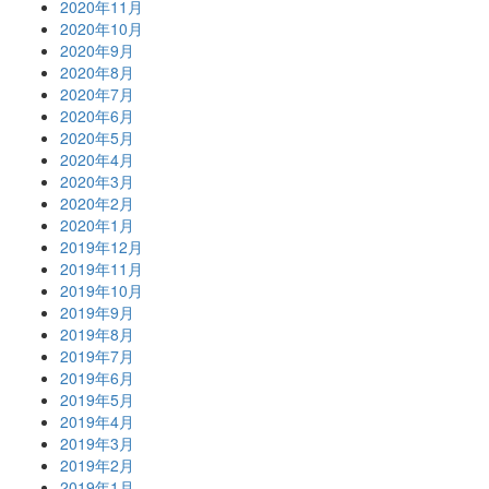
2020年11月
2020年10月
2020年9月
2020年8月
2020年7月
2020年6月
2020年5月
2020年4月
2020年3月
2020年2月
2020年1月
2019年12月
2019年11月
2019年10月
2019年9月
2019年8月
2019年7月
2019年6月
2019年5月
2019年4月
2019年3月
2019年2月
2019年1月