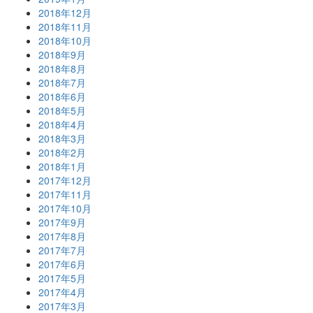
2018年12月
2018年11月
2018年10月
2018年9月
2018年8月
2018年7月
2018年6月
2018年5月
2018年4月
2018年3月
2018年2月
2018年1月
2017年12月
2017年11月
2017年10月
2017年9月
2017年8月
2017年7月
2017年6月
2017年5月
2017年4月
2017年3月