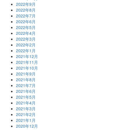
2022年9月
2022年8月
2022年7月
2022年6月
2022年5月
2022年4月
2022年3月
2022年2月
2022年1月
2021年12月
2021年11月
2021年10月
2021年9月
2021年8月
2021年7月
2021年6月
2021年5月
2021年4月
2021年3月
2021年2月
2021年1月
2020年12月