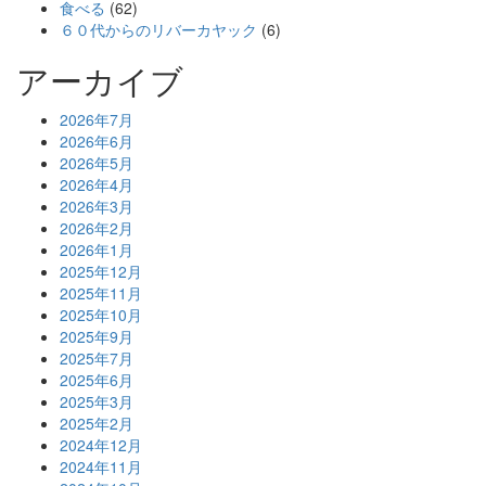
食べる
(62)
６０代からのリバーカヤック
(6)
アーカイブ
2026年7月
2026年6月
2026年5月
2026年4月
2026年3月
2026年2月
2026年1月
2025年12月
2025年11月
2025年10月
2025年9月
2025年7月
2025年6月
2025年3月
2025年2月
2024年12月
2024年11月