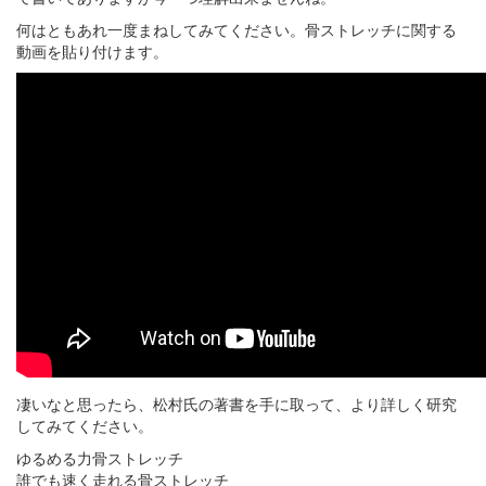
何はともあれ一度まねしてみてください。骨ストレッチに関する
動画を貼り付けます。
凄いなと思ったら、松村氏の著書を手に取って、より詳しく研究
してみてください。
ゆるめる力骨ストレッチ
誰でも速く走れる骨ストレッチ