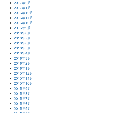
2017年2月
2017年1月
2016年12月
2016年11月
2016年10月
2016年9月
2016年8月
2016年7月
2016年6月
2016年5月
2016年4月
2016年3月
2016年2月
2016年1月
2015年12月
2015年11月
2015年10月
2015年9月
2015年8月
2015年7月
2015年6月
2015年5月