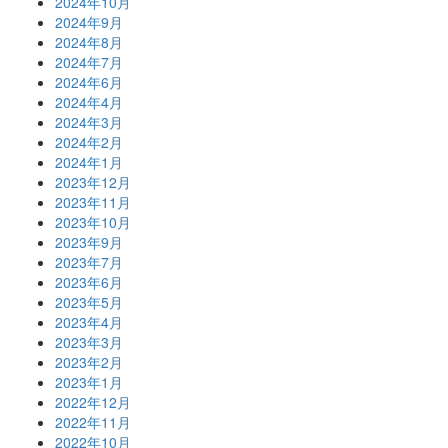
2024年10月
2024年9月
2024年8月
2024年7月
2024年6月
2024年4月
2024年3月
2024年2月
2024年1月
2023年12月
2023年11月
2023年10月
2023年9月
2023年7月
2023年6月
2023年5月
2023年4月
2023年3月
2023年2月
2023年1月
2022年12月
2022年11月
2022年10月