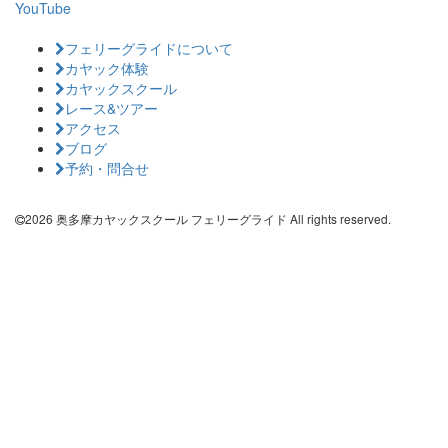
YouTube
フェリーグライドについて
カヤック体験
カヤックスクール
レース&ツアー
アクセス
ブログ
予約・問合せ
2026 奥多摩カヤックスクール フェリーグライド All rights reserved.