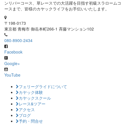
ンリバーコース、草レースでの大活躍を目指す初級スラロームコ
ースまで、皆様のカヤックライフをお手伝いいたします。
〒198-0173
東京都 青梅市 御岳本町266-1 斉藤マンション102
080-8900-2434
Facebook
Google+
YouTube
フェリーグライドについて
カヤック体験
カヤックスクール
レース&ツアー
アクセス
ブログ
予約・問合せ