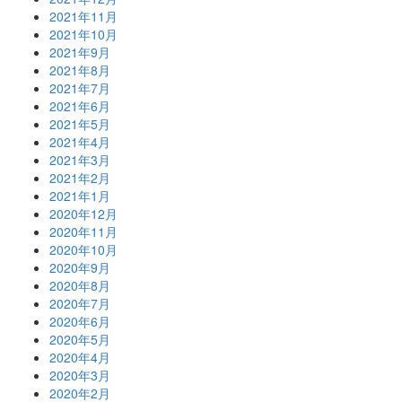
2021年11月
2021年10月
2021年9月
2021年8月
2021年7月
2021年6月
2021年5月
2021年4月
2021年3月
2021年2月
2021年1月
2020年12月
2020年11月
2020年10月
2020年9月
2020年8月
2020年7月
2020年6月
2020年5月
2020年4月
2020年3月
2020年2月