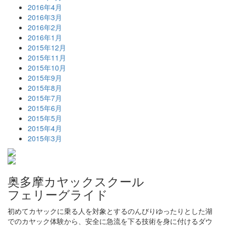
2016年4月
2016年3月
2016年2月
2016年1月
2015年12月
2015年11月
2015年10月
2015年9月
2015年8月
2015年7月
2015年6月
2015年5月
2015年4月
2015年3月
奥多摩カヤックスクール
フェリーグライド
初めてカヤックに乗る人を対象とするのんびりゆったりとした湖
でのカヤック体験から、安全に急流を下る技術を身に付けるダウ