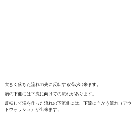
大きく落ちた流れの先に反転する渦が出来ます。
渦の下側には下流に向けての流れがあります。
反転して渦を作った流れの下流側には、下流に向かう流れ（アウ
トウォッシュ）が出来ます。