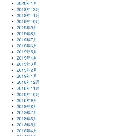
2020年1月
2019年12月
2019年11月
2019年10月
2019年9月
2019年8月
2019年7月
2019年6月
2019年5月
2019年4月
2019年3月
2019年2月
2019年1月
2018年12月
2018年11月
2018年10月
2018年9月
2018年8月
2018年7月
2018年6月
2018年5月
2018年4月