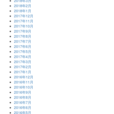
2018年3月
2018年2月
2018年1月
2017年12月
2017年11月
2017年10月
2017年9月
2017年8月
2017年7月
2017年6月
2017年5月
2017年4月
2017年3月
2017年2月
2017年1月
2016年12月
2016年11月
2016年10月
2016年9月
2016年8月
2016年7月
2016年6月
2016年5月