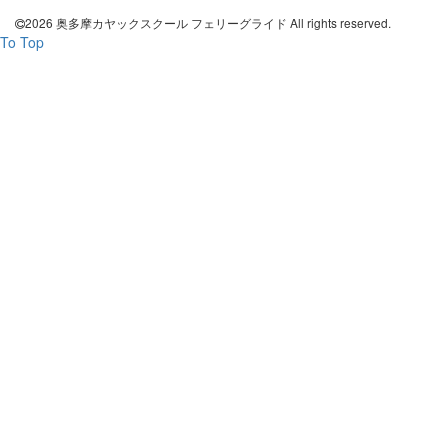
2026 奥多摩カヤックスクール フェリーグライド All rights reserved.
To Top