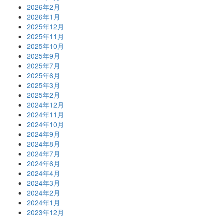
2026年2月
2026年1月
2025年12月
2025年11月
2025年10月
2025年9月
2025年7月
2025年6月
2025年3月
2025年2月
2024年12月
2024年11月
2024年10月
2024年9月
2024年8月
2024年7月
2024年6月
2024年4月
2024年3月
2024年2月
2024年1月
2023年12月