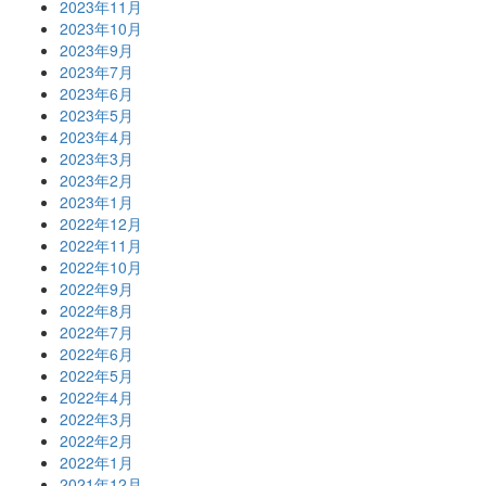
2023年11月
2023年10月
2023年9月
2023年7月
2023年6月
2023年5月
2023年4月
2023年3月
2023年2月
2023年1月
2022年12月
2022年11月
2022年10月
2022年9月
2022年8月
2022年7月
2022年6月
2022年5月
2022年4月
2022年3月
2022年2月
2022年1月
2021年12月