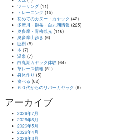
ツーリング
(11)
トレーニング
(15)
初めてのカヌー・カヤック
(42)
多摩川・御岳・白丸湖情報
(225)
奥多摩・青梅観光
(116)
奥多摩山歩き
(6)
巨樹
(5)
本
(7)
温泉
(7)
白丸湖カヤック体験
(64)
草レース情報
(51)
身体作り
(5)
食べる
(62)
６０代からのリバーカヤック
(6)
アーカイブ
2026年7月
2026年6月
2026年5月
2026年4月
2026年3月