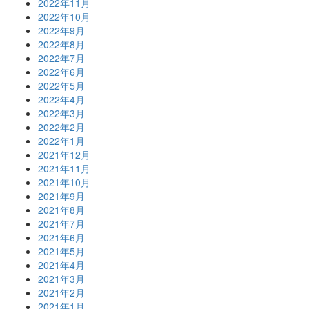
2022年11月
2022年10月
2022年9月
2022年8月
2022年7月
2022年6月
2022年5月
2022年4月
2022年3月
2022年2月
2022年1月
2021年12月
2021年11月
2021年10月
2021年9月
2021年8月
2021年7月
2021年6月
2021年5月
2021年4月
2021年3月
2021年2月
2021年1月