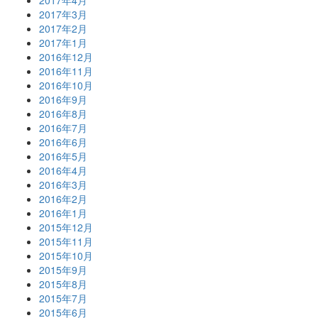
2017年3月
2017年2月
2017年1月
2016年12月
2016年11月
2016年10月
2016年9月
2016年8月
2016年7月
2016年6月
2016年5月
2016年4月
2016年3月
2016年2月
2016年1月
2015年12月
2015年11月
2015年10月
2015年9月
2015年8月
2015年7月
2015年6月