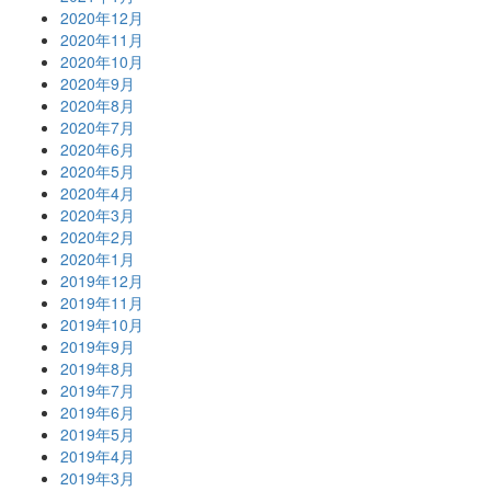
2020年12月
2020年11月
2020年10月
2020年9月
2020年8月
2020年7月
2020年6月
2020年5月
2020年4月
2020年3月
2020年2月
2020年1月
2019年12月
2019年11月
2019年10月
2019年9月
2019年8月
2019年7月
2019年6月
2019年5月
2019年4月
2019年3月