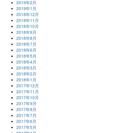
2019年2月
2019年1月
2018年12月
2018年11月
2018年10月
2018年9月
2018年8月
2018年7月
2018年6月
2018年5月
2018年4月
2018年3月
2018年2月
2018年1月
2017年12月
2017年11月
2017年10月
2017年9月
2017年8月
2017年7月
2017年6月
2017年5月
2017年4月