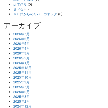
身体作り
(5)
食べる
(62)
６０代からのリバーカヤック
(6)
アーカイブ
2026年7月
2026年6月
2026年5月
2026年4月
2026年3月
2026年2月
2026年1月
2025年12月
2025年11月
2025年10月
2025年9月
2025年7月
2025年6月
2025年3月
2025年2月
2024年12月