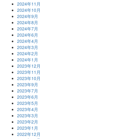
2024年11月
2024年10月
2024年9月
2024年8月
2024年7月
2024年6月
2024年4月
2024年3月
2024年2月
2024年1月
2023年12月
2023年11月
2023年10月
2023年9月
2023年7月
2023年6月
2023年5月
2023年4月
2023年3月
2023年2月
2023年1月
2022年12月