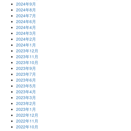
2024年9月
2024年8月
2024年7月
2024年6月
2024年4月
2024年3月
2024年2月
2024年1月
2023年12月
2023年11月
2023年10月
2023年9月
2023年7月
2023年6月
2023年5月
2023年4月
2023年3月
2023年2月
2023年1月
2022年12月
2022年11月
2022年10月