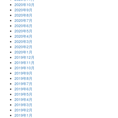
2020年10月
2020年9月
2020年8月
2020年7月
2020年6月
2020年5月
2020年4月
2020年3月
2020年2月
2020年1月
2019年12月
2019年11月
2019年10月
2019年9月
2019年8月
2019年7月
2019年6月
2019年5月
2019年4月
2019年3月
2019年2月
2019年1月