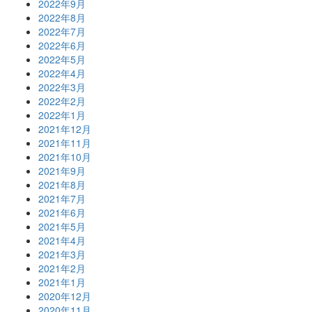
2022年9月
2022年8月
2022年7月
2022年6月
2022年5月
2022年4月
2022年3月
2022年2月
2022年1月
2021年12月
2021年11月
2021年10月
2021年9月
2021年8月
2021年7月
2021年6月
2021年5月
2021年4月
2021年3月
2021年2月
2021年1月
2020年12月
2020年11月