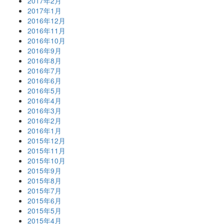
2017年2月
2017年1月
2016年12月
2016年11月
2016年10月
2016年9月
2016年8月
2016年7月
2016年6月
2016年5月
2016年4月
2016年3月
2016年2月
2016年1月
2015年12月
2015年11月
2015年10月
2015年9月
2015年8月
2015年7月
2015年6月
2015年5月
2015年4月