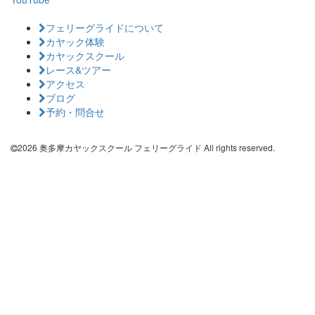
フェリーグライドについて
カヤック体験
カヤックスクール
レース&ツアー
アクセス
ブログ
予約・問合せ
2026 奥多摩カヤックスクール フェリーグライド All rights reserved.