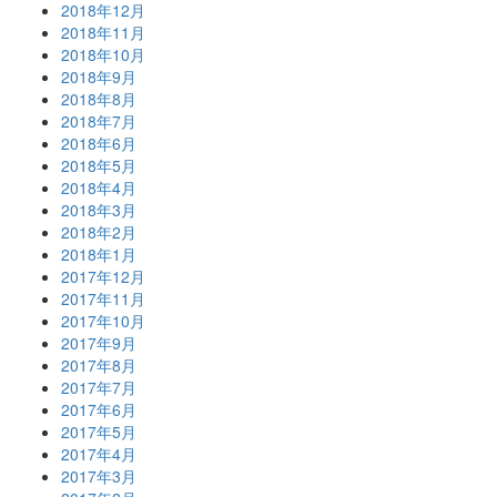
2018年12月
2018年11月
2018年10月
2018年9月
2018年8月
2018年7月
2018年6月
2018年5月
2018年4月
2018年3月
2018年2月
2018年1月
2017年12月
2017年11月
2017年10月
2017年9月
2017年8月
2017年7月
2017年6月
2017年5月
2017年4月
2017年3月