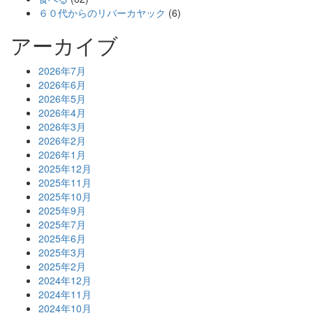
６０代からのリバーカヤック
(6)
アーカイブ
2026年7月
2026年6月
2026年5月
2026年4月
2026年3月
2026年2月
2026年1月
2025年12月
2025年11月
2025年10月
2025年9月
2025年7月
2025年6月
2025年3月
2025年2月
2024年12月
2024年11月
2024年10月