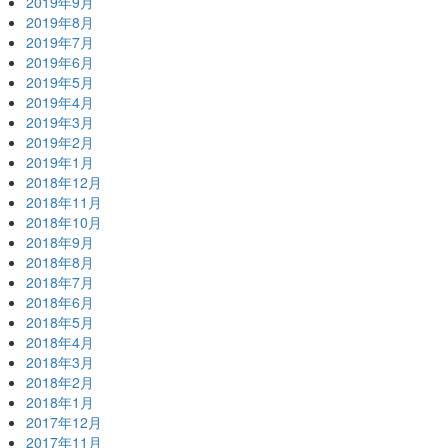
2019年9月
2019年8月
2019年7月
2019年6月
2019年5月
2019年4月
2019年3月
2019年2月
2019年1月
2018年12月
2018年11月
2018年10月
2018年9月
2018年8月
2018年7月
2018年6月
2018年5月
2018年4月
2018年3月
2018年2月
2018年1月
2017年12月
2017年11月