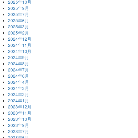
2025年10月
2025年9月
2025年7月
2025年6月
2025年3月
2025年2月
2024年12月
2024年11月
2024年10月
2024年9月
2024年8月
2024年7月
2024年6月
2024年4月
2024年3月
2024年2月
2024年1月
2023年12月
2023年11月
2023年10月
2023年9月
2023年7月
2023年6月