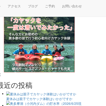
ル
アクセス
ブログ
ご予約
お問い合わせ
最近の投稿
夏休みは親子でカヤック体験はいかがですか