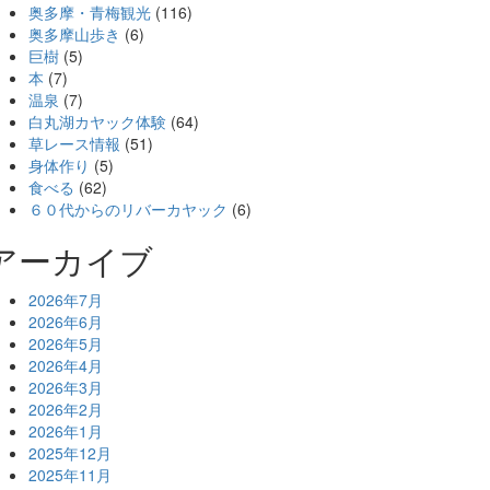
奥多摩・青梅観光
(116)
奥多摩山歩き
(6)
巨樹
(5)
本
(7)
温泉
(7)
白丸湖カヤック体験
(64)
草レース情報
(51)
身体作り
(5)
食べる
(62)
６０代からのリバーカヤック
(6)
アーカイブ
2026年7月
2026年6月
2026年5月
2026年4月
2026年3月
2026年2月
2026年1月
2025年12月
2025年11月