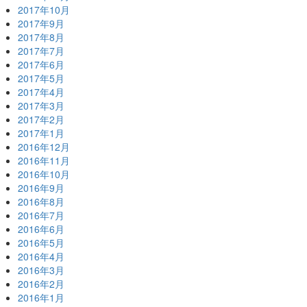
2017年10月
2017年9月
2017年8月
2017年7月
2017年6月
2017年5月
2017年4月
2017年3月
2017年2月
2017年1月
2016年12月
2016年11月
2016年10月
2016年9月
2016年8月
2016年7月
2016年6月
2016年5月
2016年4月
2016年3月
2016年2月
2016年1月