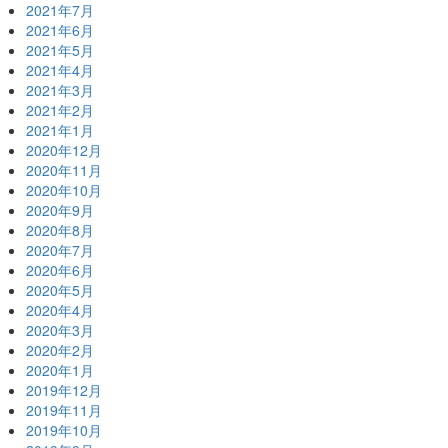
2021年7月
2021年6月
2021年5月
2021年4月
2021年3月
2021年2月
2021年1月
2020年12月
2020年11月
2020年10月
2020年9月
2020年8月
2020年7月
2020年6月
2020年5月
2020年4月
2020年3月
2020年2月
2020年1月
2019年12月
2019年11月
2019年10月