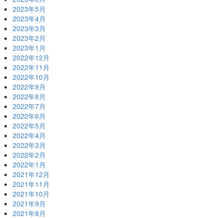
2023年5月
2023年4月
2023年3月
2023年2月
2023年1月
2022年12月
2022年11月
2022年10月
2022年9月
2022年8月
2022年7月
2022年6月
2022年5月
2022年4月
2022年3月
2022年2月
2022年1月
2021年12月
2021年11月
2021年10月
2021年9月
2021年8月